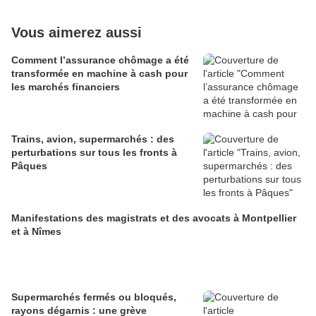
Vous aimerez aussi
Comment l’assurance chômage a été
transformée en machine à cash pour
les marchés financiers
Trains, avion, supermarchés : des
perturbations sur tous les fronts à
Pâques
Manifestations des magistrats et des avocats à Montpellier
et à Nîmes
Supermarchés fermés ou bloqués,
rayons dégarnis : une grève