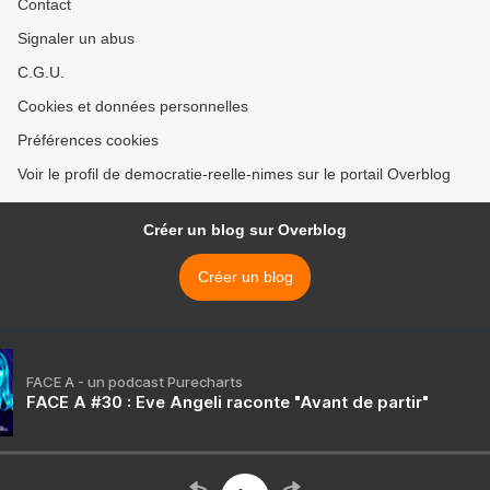
Contact
Signaler un abus
C.G.U.
Cookies et données personnelles
Préférences cookies
Voir le profil de democratie-reelle-nimes sur le portail Overblog
Créer un blog sur Overblog
Créer un blog
FACE A - un podcast Purecharts
FACE A #30 : Eve Angeli raconte "Avant de partir"