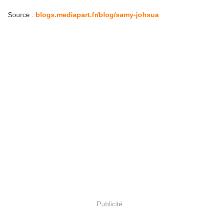
Source :
blogs.mediapart.fr/blog/samy-johsua
Publicité