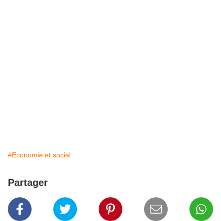
#Economie et social
Partager