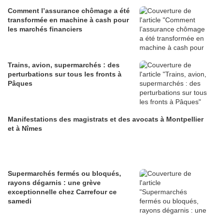
Comment l’assurance chômage a été
transformée en machine à cash pour
les marchés financiers
Trains, avion, supermarchés : des
perturbations sur tous les fronts à
Pâques
Manifestations des magistrats et des avocats à Montpellier
et à Nîmes
Supermarchés fermés ou bloqués,
rayons dégarnis : une grève
exceptionnelle chez Carrefour ce
samedi