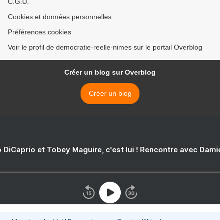
C.G.U.
Cookies et données personnelles
Préférences cookies
Voir le profil de democratie-reelle-nimes sur le portail Overblog
Créer un blog sur Overblog
Créer un blog
 DiCaprio et Tobey Maguire, c'est lui ! Rencontre avec Dam