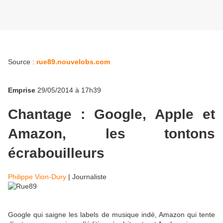
Source :
rue89.nouvelobs.com
Emprise
29/05/2014 à 17h39
Chantage : Google, Apple et
Amazon, les tontons
écrabouilleurs
Philippe Vion-Dury
|
Journaliste
Google qui saigne les labels de musique indé, Amazon qui tente