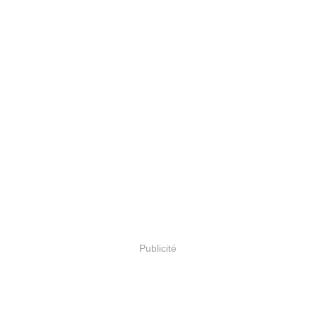
Publicité