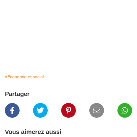
#Economie et social
Partager
Vous aimerez aussi