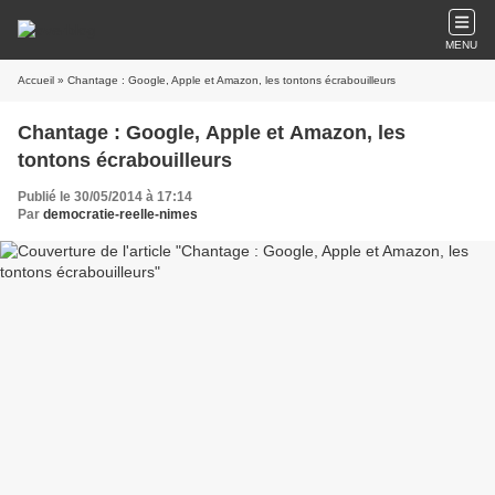
MENU
Accueil
» Chantage : Google, Apple et Amazon, les tontons écrabouilleurs
Chantage : Google, Apple et Amazon, les
tontons écrabouilleurs
Publié le 30/05/2014 à 17:14
Par
democratie-reelle-nimes