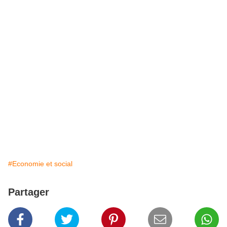
#Economie et social
Partager