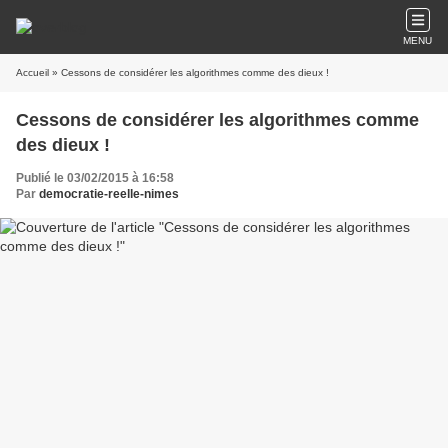
MENU
Accueil
» Cessons de considérer les algorithmes comme des dieux !
Cessons de considérer les algorithmes comme
des dieux !
Publié le 03/02/2015 à 16:58
Par
democratie-reelle-nimes