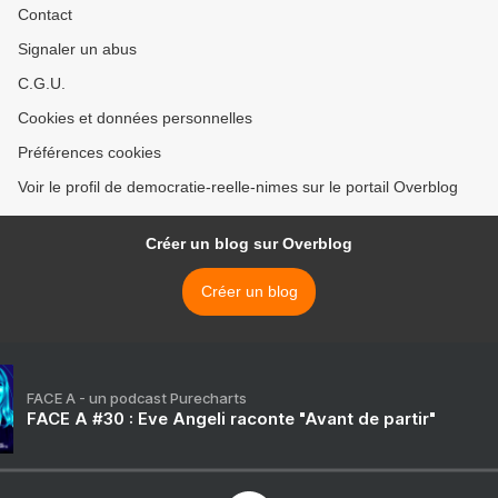
Contact
Signaler un abus
C.G.U.
Cookies et données personnelles
Préférences cookies
Voir le profil de democratie-reelle-nimes sur le portail Overblog
Créer un blog sur Overblog
Créer un blog
FACE A - un podcast Purecharts
FACE A #30 : Eve Angeli raconte "Avant de partir"