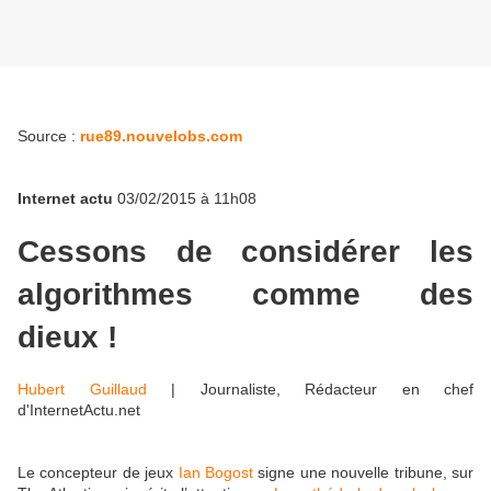
Source :
rue89.nouvelobs.com
Internet actu
03/02/2015 à 11h08
Cessons de considérer les
algorithmes comme des
dieux !
Hubert Guillaud
|
Journaliste, Rédacteur en chef
d'InternetActu.net
Le concepteur de jeux
Ian Bogost
signe une nouvelle tribune, sur