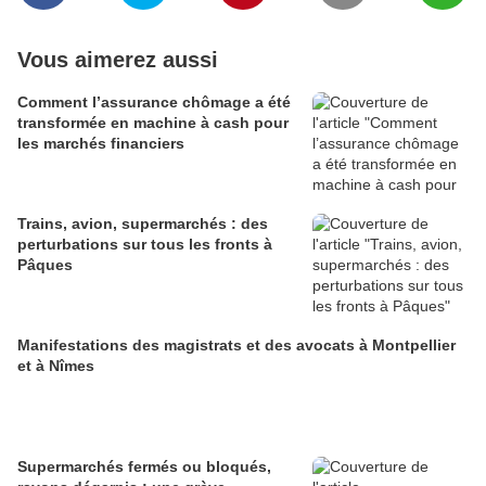
Vous aimerez aussi
Comment l’assurance chômage a été
transformée en machine à cash pour
les marchés financiers
Trains, avion, supermarchés : des
perturbations sur tous les fronts à
Pâques
Manifestations des magistrats et des avocats à Montpellier
et à Nîmes
Supermarchés fermés ou bloqués,