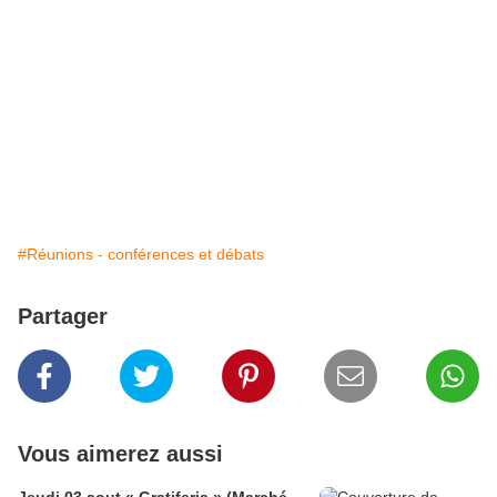
#Réunions - conférences et débats
Partager
Vous aimerez aussi