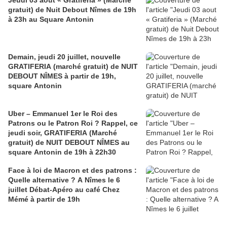
Jeudi 03 aout « Gratiferia » (Marché
gratuit) de Nuit Debout Nîmes de 19h
à 23h au Square Antonin
Demain, jeudi 20 juillet, nouvelle
GRATIFERIA (marché gratuit) de NUIT
DEBOUT NÎMES à partir de 19h,
square Antonin
Uber – Emmanuel 1er le Roi des
Patrons ou le Patron Roi ? Rappel, ce
jeudi soir, GRATIFERIA (Marché
gratuit) de NUIT DEBOUT NÎMES au
square Antonin de 19h à 22h30
Face à loi de Macron et des patrons :
Quelle alternative ? A Nîmes le 6
juillet Débat-Apéro au café Chez
Mémé à partir de 19h