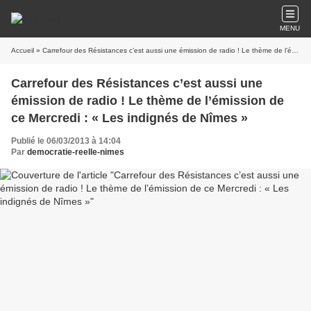
MENU
Accueil
» Carrefour des Résistances c’est aussi une émission de radio ! Le thème de l’émission de ce Mercredi : « Les indignés de Nîmes »
Carrefour des Résistances c’est aussi une
émission de radio ! Le thème de l’émission de
ce Mercredi : « Les indignés de Nîmes »
Publié le 06/03/2013 à 14:04
Par
democratie-reelle-nimes