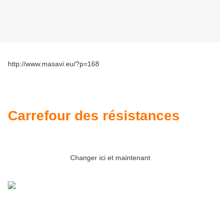
http://www.masavi.eu/?p=168
Carrefour des résistances
Changer ici et maintenant