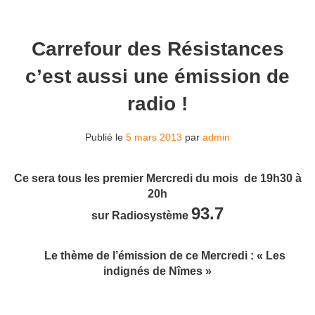
Carrefour des Résistances
c’est aussi une émission de
radio !
Publié le
5 mars 2013
par
admin
Ce sera tous les premier Mercredi du mois de 19h30 à
20h
93.7
sur Radiosystème
Le thème de l’émission de ce Mercredi : « Les
indignés de Nîmes »