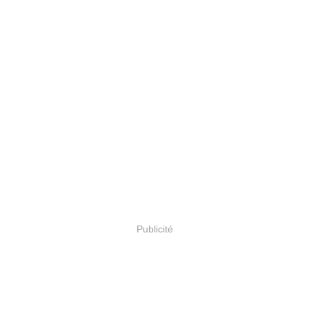
Publicité