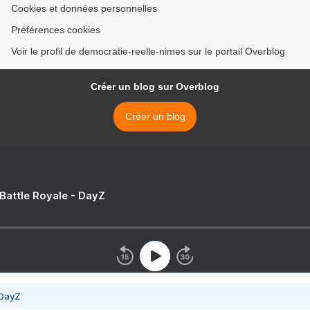
Cookies et données personnelles
Préférences cookies
Voir le profil de democratie-reelle-nimes sur le portail Overblog
Créer un blog sur Overblog
Créer un blog
 Battle Royale - DayZ
 DayZ