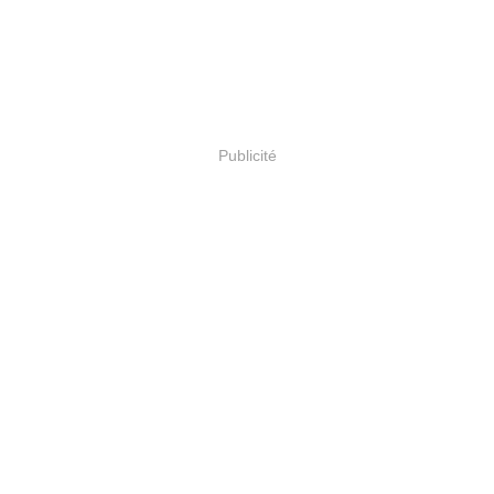
Publicité