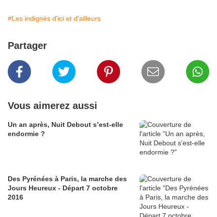
#Les indignés d'ici et d'ailleurs
Partager
Vous aimerez aussi
Un an après, Nuit Debout s’est-elle
endormie ?
Des Pyrénées à Paris, la marche des
Jours Heureux - Départ 7 octobre
2016