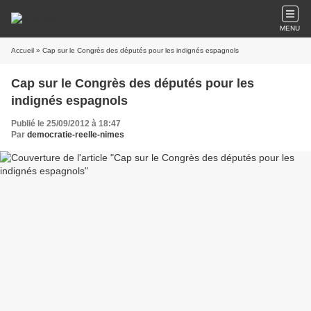
MENU
Accueil
» Cap sur le Congrès des députés pour les indignés espagnols
Cap sur le Congrès des députés pour les
indignés espagnols
Publié le 25/09/2012 à 18:47
Par
democratie-reelle-nimes