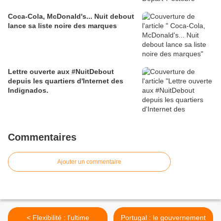
Coca-Cola, McDonald's... Nuit debout
lance sa liste noire des marques
Lettre ouverte aux #NuitDebout
depuis les quartiers d'Internet des
Indignados.
Commentaires
Ajouter un commentaire
< Flexibilité : l'ultime
Portugal : le gouvernement