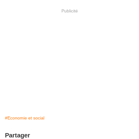
Publicité
#Economie et social
Partager