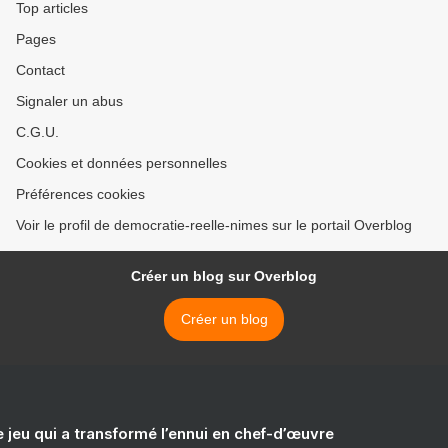
Top articles
Pages
Contact
Signaler un abus
C.G.U.
Cookies et données personnelles
Préférences cookies
Voir le profil de democratie-reelle-nimes sur le portail Overblog
Créer un blog sur Overblog
Créer un blog
e jeu qui a transformé l’ennui en chef-d’œuvre