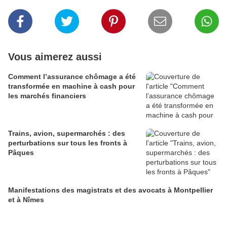
Vous aimerez aussi
Comment l’assurance chômage a été
transformée en machine à cash pour
les marchés financiers
Trains, avion, supermarchés : des
perturbations sur tous les fronts à
Pâques
Manifestations des magistrats et des avocats à Montpellier
et à Nîmes