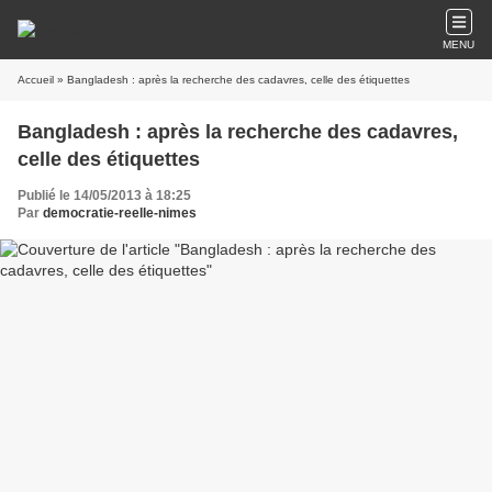
MENU
Accueil
» Bangladesh : après la recherche des cadavres, celle des étiquettes
Bangladesh : après la recherche des cadavres,
celle des étiquettes
Publié le 14/05/2013 à 18:25
Par
democratie-reelle-nimes