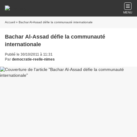
MENU
Accueil
» Bachar Al-Assad défie la communauté internationale
Bachar Al-Assad défie la communauté
internationale
Publié le 30/10/2011 à 11:31
Par
democratie-reelle-nimes