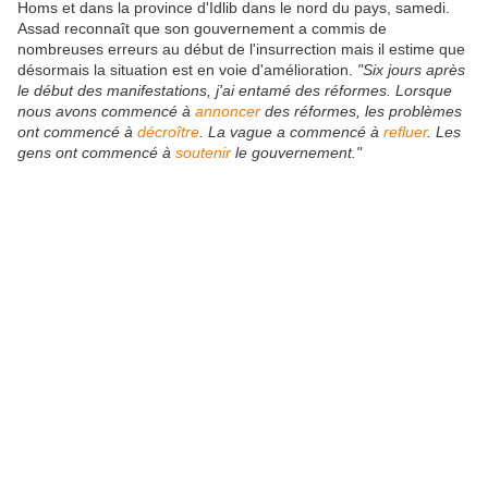
Homs et dans la province d'Idlib dans le nord du pays, samedi.
Assad reconnaît que son gouvernement a commis de
nombreuses erreurs au début de l'insurrection mais il estime que
désormais la situation est en voie d'amélioration.
"Six jours après
le début des manifestations, j'ai entamé des réformes. Lorsque
nous avons commencé à
annoncer
des réformes, les problèmes
ont commencé à
décroître
. La vague a commencé à
refluer
. Les
gens ont commencé à
soutenir
le gouvernement."