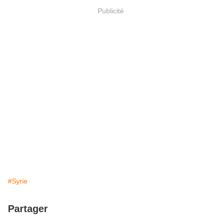
Publicité
#Syrie
Partager