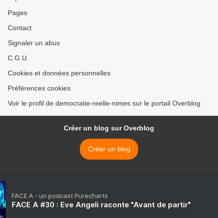
Pages
Contact
Signaler un abus
C.G.U.
Cookies et données personnelles
Préférences cookies
Voir le profil de democratie-reelle-nimes sur le portail Overblog
Créer un blog sur Overblog
Créer un blog
FACE A - un podcast Purecharts
FACE A #30 : Eve Angeli raconte "Avant de partir"