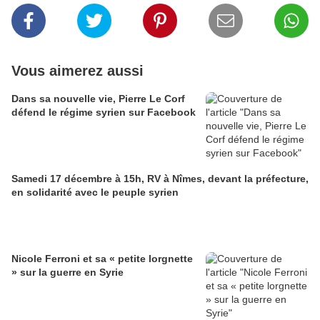
Vous aimerez aussi
Dans sa nouvelle vie, Pierre Le Corf
défend le régime syrien sur Facebook
Samedi 17 décembre à 15h, RV à Nîmes, devant la préfecture,
en solidarité avec le peuple syrien
Nicole Ferroni et sa « petite lorgnette
» sur la guerre en Syrie