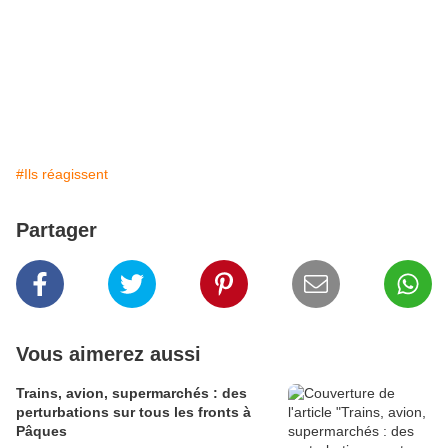
#Ils réagissent
Partager
Vous aimerez aussi
Trains, avion, supermarchés : des
perturbations sur tous les fronts à
Pâques