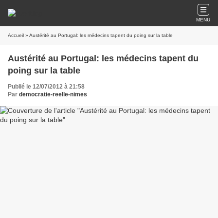
MENU
Accueil
» Austérité au Portugal: les médecins tapent du poing sur la table
Austérité au Portugal: les médecins tapent du
poing sur la table
Publié le 12/07/2012 à 21:58
Par
democratie-reelle-nimes