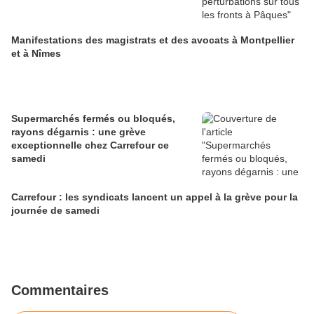
Manifestations des magistrats et des avocats à Montpellier
et à Nîmes
Supermarchés fermés ou bloqués,
rayons dégarnis : une grève
exceptionnelle chez Carrefour ce
samedi
Carrefour : les syndicats lancent un appel à la grève pour la
journée de samedi
Commentaires