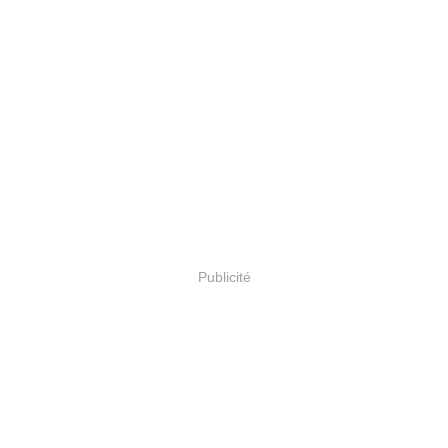
Publicité