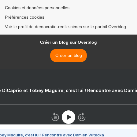
Cookies et données personnelles
Préférences cookies
Voir le profil de democratie-reelle-nimes sur le portail Overblog
Créer un blog sur Overblog
Créer un blog
 DiCaprio et Tobey Maguire, c'est lui ! Rencontre avec Dam
bey Maguire, c'est lui ! Rencontre avec Damien Witecka