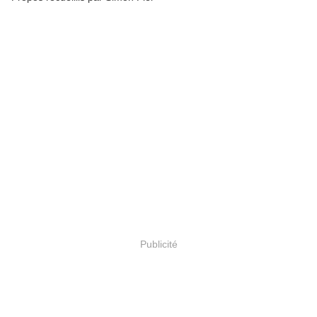
Publicité