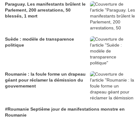
Paraguay. Les manifestants brûlent le
Parlement, 200 arrestations, 50
blessés, 1 mort
Suède : modèle de transparence
politique
Roumanie : la foule forme un drapeau
géant pour réclamer la démission du
gouvernement
#Roumanie Septième jour de manifestations monstre en
Roumanie