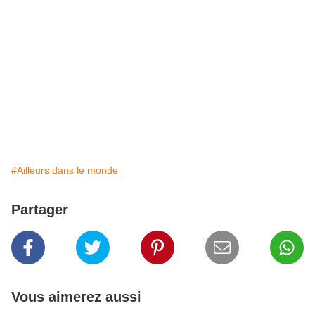
#Ailleurs dans le monde
Partager
Vous aimerez aussi