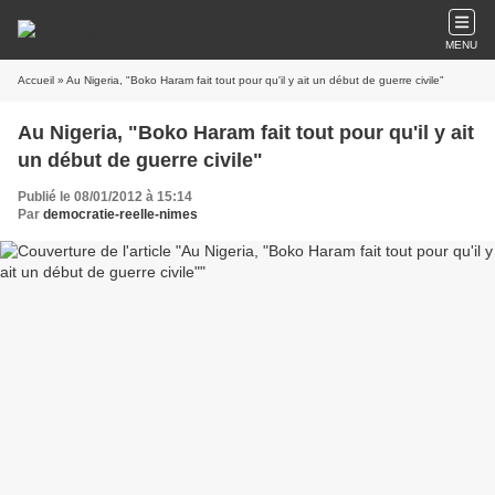
MENU
Accueil
» Au Nigeria, "Boko Haram fait tout pour qu'il y ait un début de guerre civile"
Au Nigeria, "Boko Haram fait tout pour qu'il y ait
un début de guerre civile"
Publié le 08/01/2012 à 15:14
Par
democratie-reelle-nimes