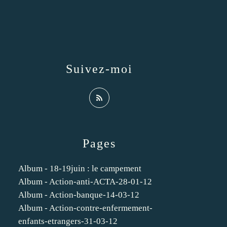
Suivez-moi
Pages
Album - 18-19juin : le campement
Album - Action-anti-ACTA-28-01-12
Album - Action-banque-14-03-12
Album - Action-contre-enfermement-
enfants-etrangers-31-03-12