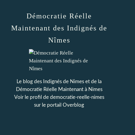
Démocratie Réelle
Maintenant des Indignés de
Nîmes
Le blog des Indignés de Nimes et de la
Démocratie Réelle Maintenant à Nimes
Voir le profil de
democratie-reelle-nimes
sur le portail Overblog