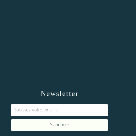
Newsletter