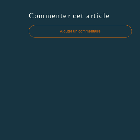
Commenter cet article
Ajouter un commentaire