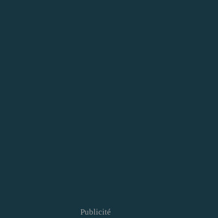
Publicité