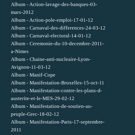
Album - Action-lavage-des-banques-03-
mars-2012
Album - Action-pole-emploi-17-01-12
Album - Carnaval-des-differences-24-03-12
Album - Carnaval-electoral-14-01-12
Album - Ceremonie-du-10-decembre-2011-
a-Nimes
Album - Chaine-anti-nucleaire-Lyon-
Avignon-11-03-12
Album - Manif-Cope
Album - Manifestation-Bruxelles-15-oct-11
Album - Manifestation-contre-les-plans-d-
austerite-et-le-MES-29-02-12
Album - Manifestation-de-soutien-au-
peuple-Grec-18-02-12
Album - Manifestation-Paris-17-septembre-
2011