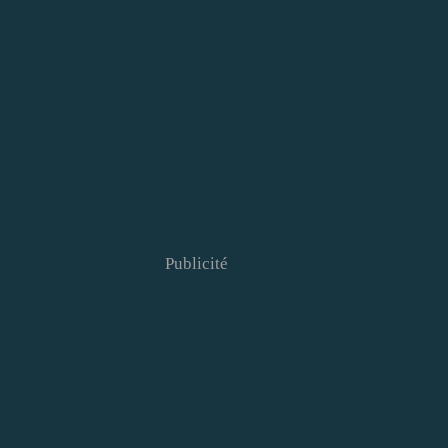
Publicité