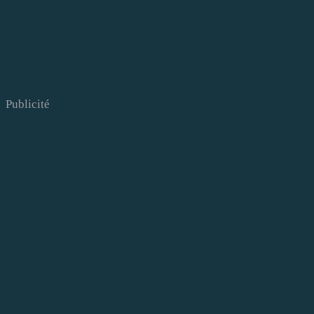
Publicité