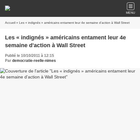
MENU
Accueil
» Les « indignés » américains entament leur 4e semaine d'action à Wall Street
Les « indignés » américains entament leur 4e
semaine d'action à Wall Street
Publié le 10/10/2011 à 12:15
Par
democratie-reelle-nimes