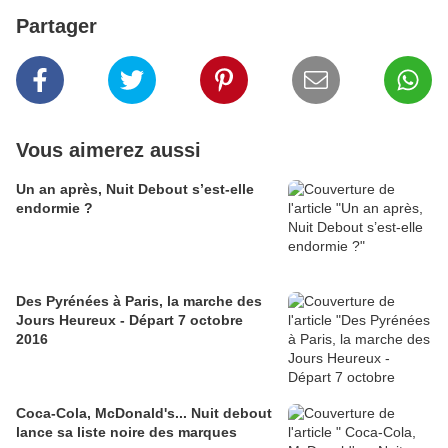
Partager
Vous aimerez aussi
Un an après, Nuit Debout s’est-elle
endormie ?
Des Pyrénées à Paris, la marche des
Jours Heureux - Départ 7 octobre
2016
Coca-Cola, McDonald's... Nuit debout
lance sa liste noire des marques