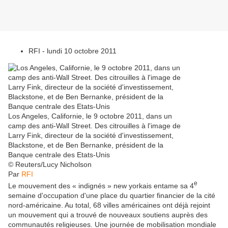
RFI - lundi 10 octobre 2011
Los Angeles, Californie, le 9 octobre 2011, dans un
camp des anti-Wall Street. Des citrouilles à l'image de
Larry Fink, directeur de la société d'investissement,
Blackstone, et de Ben Bernanke, président de la
Banque centrale des Etats-Unis
© Reuters/Lucy Nicholson
Par
RFI
e
Le mouvement des « indignés » new yorkais entame sa 4
semaine d'occupation d'une place du quartier financier de la cité
nord-américaine. Au total, 68 villes américaines ont déjà rejoint
un mouvement qui a trouvé de nouveaux soutiens auprès des
communautés religieuses. Une journée de mobilisation mondiale