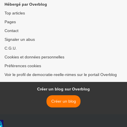
Hébergé par Overblog
Top articles
Pages
Contact
Signaler un abus
C.G.U.
Cookies et données personnelles
Préférences cookies
Voir le profil de democratie-reelle-nimes sur le portail Overblog
Créer un blog sur Overblog
Créer un blog