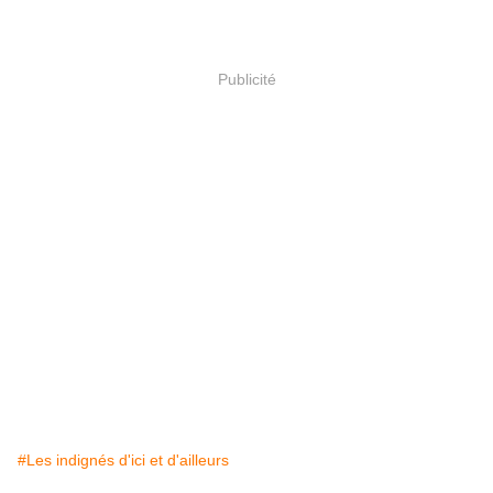
Publicité
#Les indignés d'ici et d'ailleurs