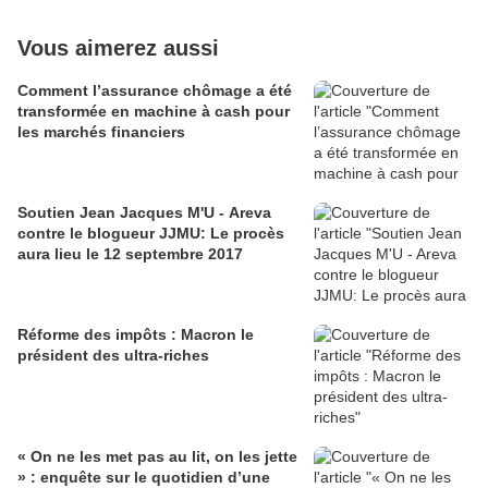
Vous aimerez aussi
Comment l’assurance chômage a été
transformée en machine à cash pour
les marchés financiers
Soutien Jean Jacques M'U - Areva
contre le blogueur JJMU: Le procès
aura lieu le 12 septembre 2017
Réforme des impôts : Macron le
président des ultra-riches
« On ne les met pas au lit, on les jette
» : enquête sur le quotidien d’une