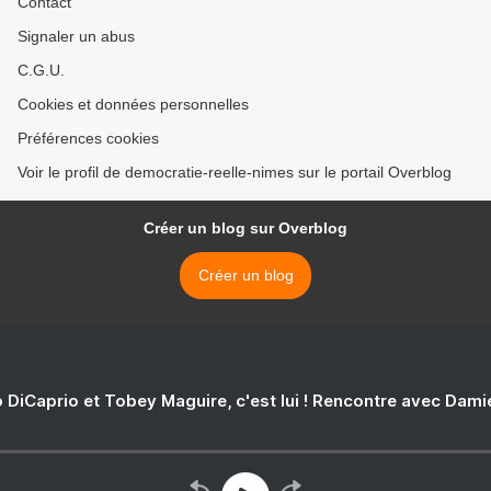
Contact
Signaler un abus
C.G.U.
Cookies et données personnelles
Préférences cookies
Voir le profil de democratie-reelle-nimes sur le portail Overblog
Créer un blog sur Overblog
Créer un blog
 DiCaprio et Tobey Maguire, c'est lui ! Rencontre avec Dam