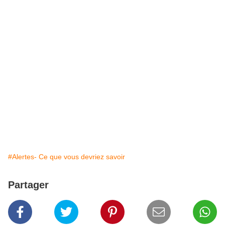
#Alertes- Ce que vous devriez savoir
Partager