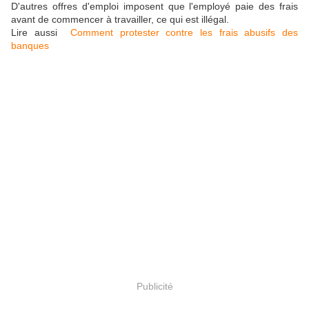
D'autres offres d'emploi imposent que l'employé paie des frais
avant de commencer à travailler, ce qui est illégal.
Lire aussi
Comment protester contre les frais abusifs des
banques
Publicité