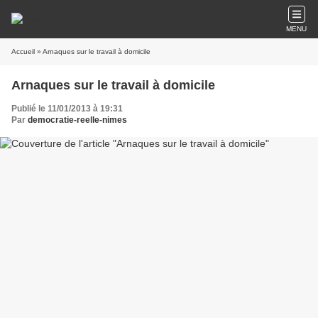
MENU
Accueil
» Arnaques sur le travail à domicile
Arnaques sur le travail à domicile
Publié le 11/01/2013 à 19:31
Par
democratie-reelle-nimes