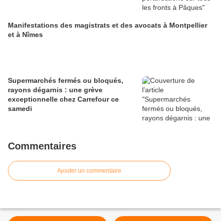
Manifestations des magistrats et des avocats à Montpellier
et à Nîmes
Supermarchés fermés ou bloqués,
rayons dégarnis : une grève
exceptionnelle chez Carrefour ce
samedi
Commentaires
Ajouter un commentaire