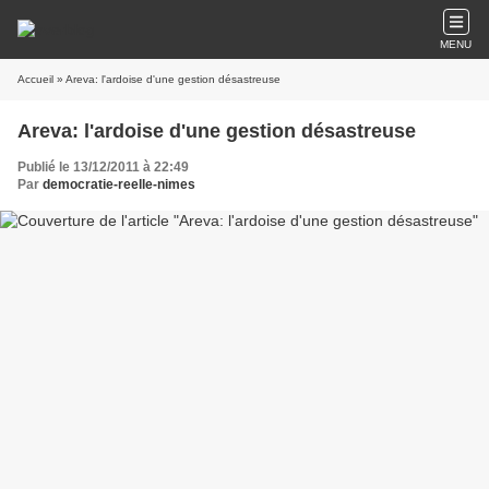
MENU
Accueil
» Areva: l'ardoise d'une gestion désastreuse
Areva: l'ardoise d'une gestion désastreuse
Publié le 13/12/2011 à 22:49
Par
democratie-reelle-nimes