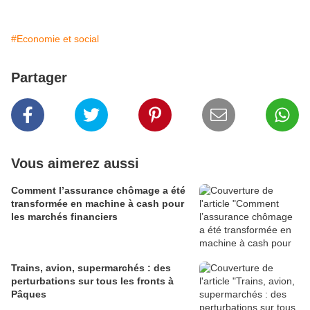
#Economie et social
Partager
Vous aimerez aussi
Comment l’assurance chômage a été
transformée en machine à cash pour
les marchés financiers
Trains, avion, supermarchés : des
perturbations sur tous les fronts à
Pâques