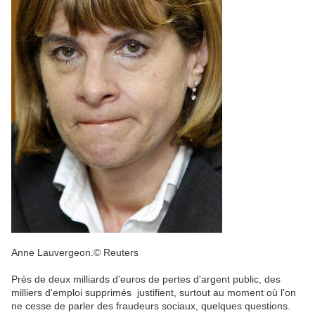
Anne Lauvergeon.
© Reuters
Près de deux milliards d'euros de pertes d'argent public, des
milliers d'emploi supprimés justifient, surtout au moment où l'on
ne cesse de parler des fraudeurs sociaux, quelques questions.