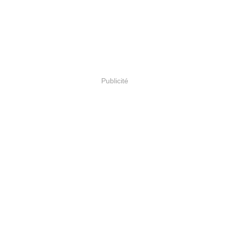
Publicité