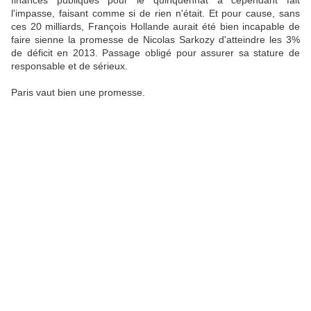
l'impasse, faisant comme si de rien n'était. Et pour cause, sans
ces 20 milliards, François Hollande aurait été bien incapable de
faire sienne la promesse de Nicolas Sarkozy d'atteindre les 3%
de déficit en 2013. Passage obligé pour assurer sa stature de
responsable et de sérieux.
Paris vaut bien une promesse.