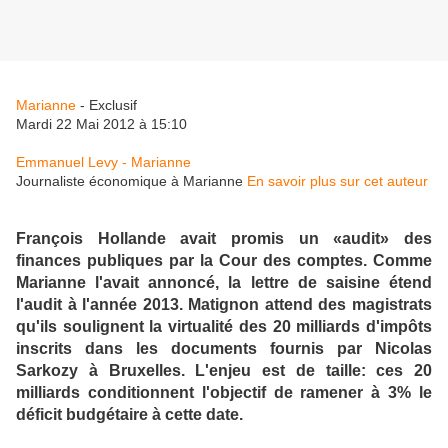
Marianne
- Exclusif
Mardi 22 Mai 2012 à 15:10
Emmanuel Levy - Marianne
Journaliste économique à Marianne
En savoir plus sur cet auteur
François Hollande avait promis un «audit» des
finances publiques par la Cour des comptes. Comme
Marianne l'avait annoncé, la lettre de saisine étend
l'audit à l'année 2013. Matignon attend des magistrats
qu'ils soulignent la virtualité des 20 milliards d'impôts
inscrits dans les documents fournis par Nicolas
Sarkozy à Bruxelles. L'enjeu est de taille: ces 20
milliards conditionnent l'objectif de ramener à 3% le
déficit budgétaire à cette date.