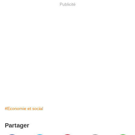
Publicité
#Economie et social
Partager