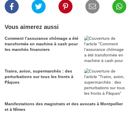
Vous aimerez aussi
Comment l’assurance chômage a été
transformée en machine à cash pour
les marchés financiers
Trains, avion, supermarchés : des
perturbations sur tous les fronts à
Pâques
Manifestations des magistrats et des avocats à Montpellier
et à Nîmes