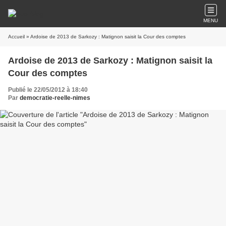
MENU
Accueil
» Ardoise de 2013 de Sarkozy : Matignon saisit la Cour des comptes
Ardoise de 2013 de Sarkozy : Matignon saisit la
Cour des comptes
Publié le 22/05/2012 à 18:40
Par
democratie-reelle-nimes