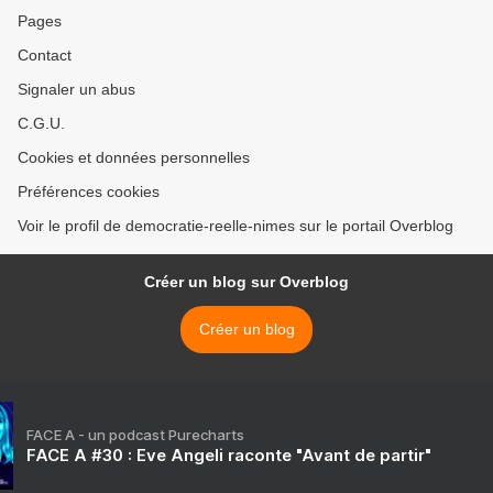
Pages
Contact
Signaler un abus
C.G.U.
Cookies et données personnelles
Préférences cookies
Voir le profil de democratie-reelle-nimes sur le portail Overblog
Créer un blog sur Overblog
Créer un blog
FACE A - un podcast Purecharts
FACE A #30 : Eve Angeli raconte "Avant de partir"