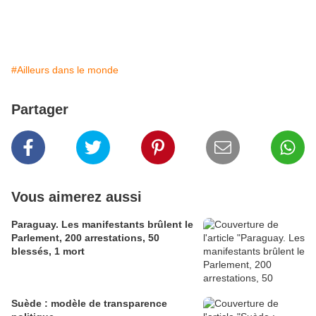
#Ailleurs dans le monde
Partager
Vous aimerez aussi
Paraguay. Les manifestants brûlent le
Parlement, 200 arrestations, 50
blessés, 1 mort
Suède : modèle de transparence