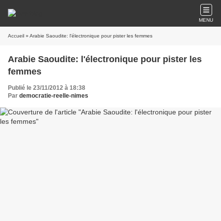
MENU
Accueil
» Arabie Saoudite: l'électronique pour pister les femmes
Arabie Saoudite: l'électronique pour pister les
femmes
Publié le 23/11/2012 à 18:38
Par
democratie-reelle-nimes