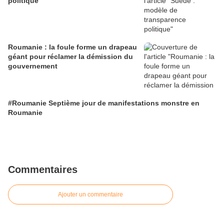
politique
Roumanie : la foule forme un drapeau
géant pour réclamer la démission du
gouvernement
#Roumanie Septième jour de manifestations monstre en
Roumanie
Commentaires
Ajouter un commentaire