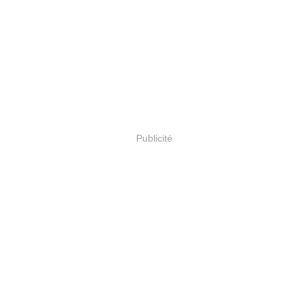
Publicité