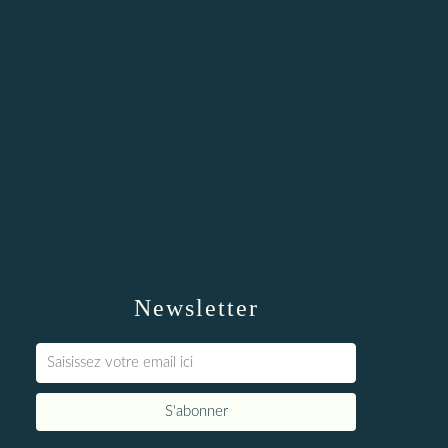
Newsletter