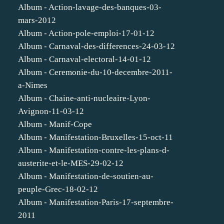
Album - Action-lavage-des-banques-03-
mars-2012
Album - Action-pole-emploi-17-01-12
Album - Carnaval-des-differences-24-03-12
Album - Carnaval-electoral-14-01-12
Album - Ceremonie-du-10-decembre-2011-
a-Nimes
Album - Chaine-anti-nucleaire-Lyon-
Avignon-11-03-12
Album - Manif-Cope
Album - Manifestation-Bruxelles-15-oct-11
Album - Manifestation-contre-les-plans-d-
austerite-et-le-MES-29-02-12
Album - Manifestation-de-soutien-au-
peuple-Grec-18-02-12
Album - Manifestation-Paris-17-septembre-
2011