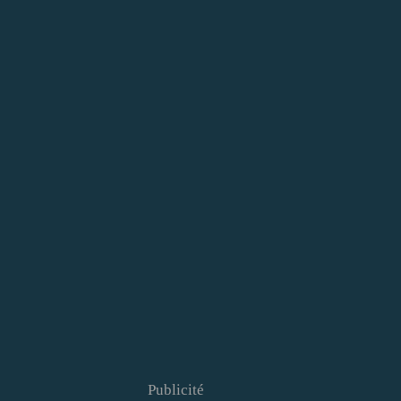
Publicité