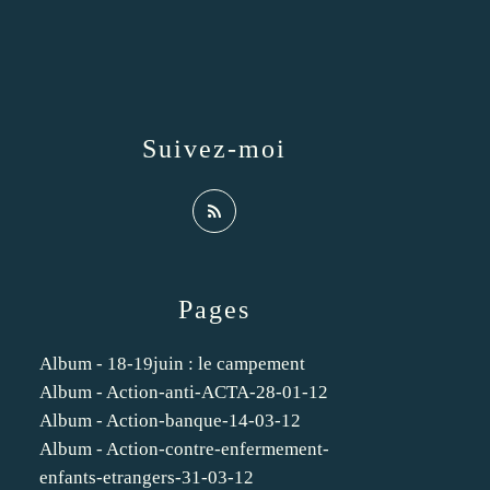
Suivez-moi
Pages
Album - 18-19juin : le campement
Album - Action-anti-ACTA-28-01-12
Album - Action-banque-14-03-12
Album - Action-contre-enfermement-
enfants-etrangers-31-03-12