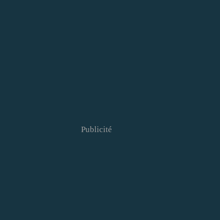
Publicité