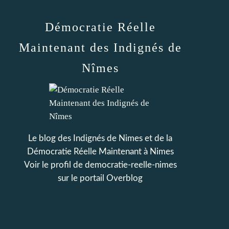
Démocratie Réelle
Maintenant des Indignés de
Nîmes
Le blog des Indignés de Nimes et de la
Démocratie Réelle Maintenant à Nimes
Voir le profil de
democratie-reelle-nimes
sur le portail Overblog