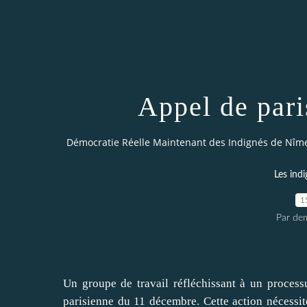
Appel de pari
Démocratie Réelle Maintenant des Indignés de Nîm
Les indi
1
Par dem
Un groupe de travail réfléchissant à un process
parisienne du 11 décembre. Cette action nécessit