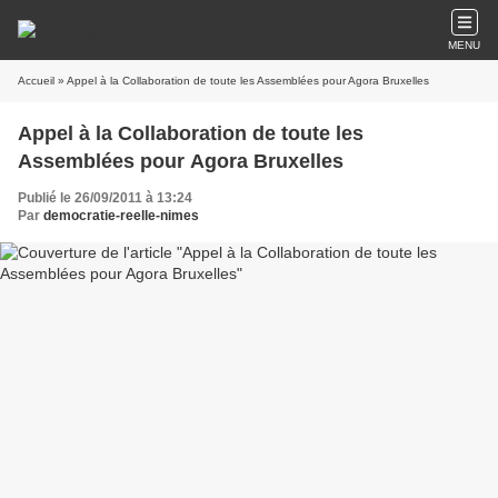
MENU
Accueil
» Appel à la Collaboration de toute les Assemblées pour Agora Bruxelles
Appel à la Collaboration de toute les
Assemblées pour Agora Bruxelles
Publié le 26/09/2011 à 13:24
Par
democratie-reelle-nimes