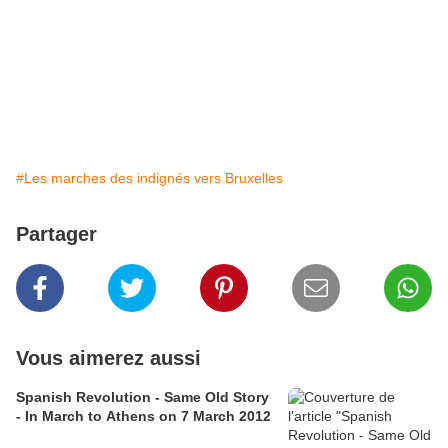
#Les marches des indignés vers Bruxelles
Partager
Vous aimerez aussi
Spanish Revolution - Same Old Story
- In March to Athens on 7 March 2012