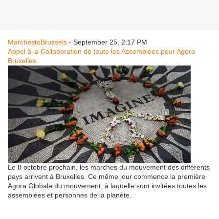
MarchestoBrussels
- September 25, 2:17 PM
Appel à la Collaboration de toute les Assemblées pour Agora
Bruxelles
Le 8 octobre prochain, les marches du mouvement des différents
pays arrivent à Bruxelles. Ce même jour commence la première
Agora Globale du mouvement, à laquelle sont invitées toutes les
assemblées et personnes de la planète.