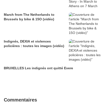
March from The Netherlands to
Brussels by bike & 15O (vidéo)
Indignés, DEXIA et violences
policières : toutes les images (vidéo)
BRUXELLES Les indignés ont quitté Evere
Commentaires