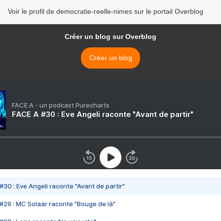
Voir le profil de democratie-reelle-nimes sur le portail Overblog
Créer un blog sur Overblog
Créer un blog
FACE A - un podcast Purecharts
FACE A #30 : Eve Angeli raconte "Avant de partir"
#30 : Eve Angeli raconte "Avant de partir"
#29 : MC Solaar raconte "Bouge de là"