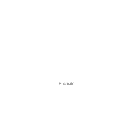
Publicité