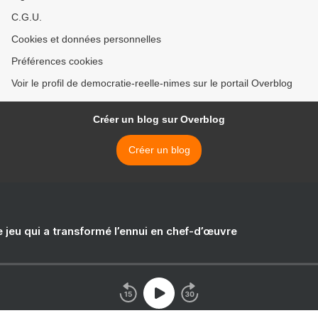
C.G.U.
Cookies et données personnelles
Préférences cookies
Voir le profil de democratie-reelle-nimes sur le portail Overblog
Créer un blog sur Overblog
Créer un blog
e jeu qui a transformé l’ennui en chef-d’œuvre