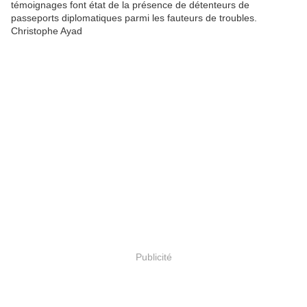
témoignages font état de la présence de détenteurs de
passeports diplomatiques parmi les fauteurs de troubles.
Christophe Ayad
Publicité