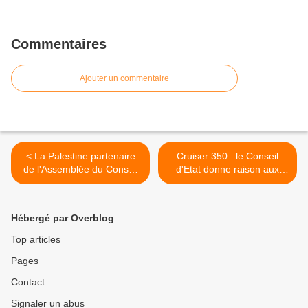
Commentaires
Ajouter un commentaire
< La Palestine partenaire
Cruiser 350 : le Conseil
de l'Assemblée du Conseil
d'Etat donne raison aux
de l'Europe
apiculteurs >
Hébergé par Overblog
Top articles
Pages
Contact
Signaler un abus