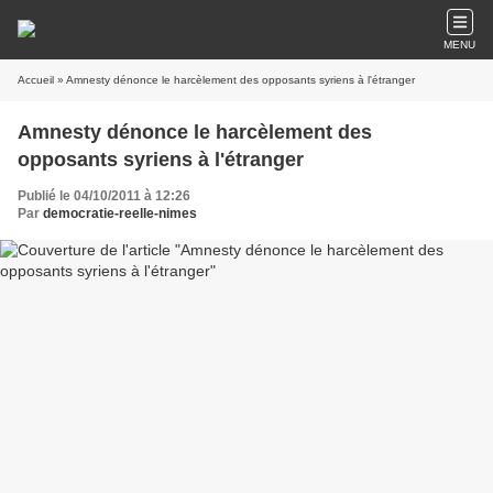
MENU
Accueil
» Amnesty dénonce le harcèlement des opposants syriens à l'étranger
Amnesty dénonce le harcèlement des
opposants syriens à l'étranger
Publié le 04/10/2011 à 12:26
Par
democratie-reelle-nimes