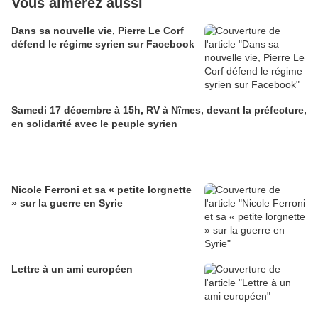
Vous aimerez aussi
Dans sa nouvelle vie, Pierre Le Corf
défend le régime syrien sur Facebook
Samedi 17 décembre à 15h, RV à Nîmes, devant la préfecture,
en solidarité avec le peuple syrien
Nicole Ferroni et sa « petite lorgnette
» sur la guerre en Syrie
Lettre à un ami européen