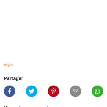
#Syrie
Partager