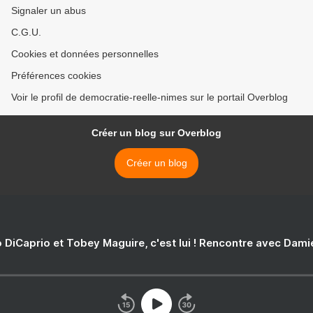
Signaler un abus
C.G.U.
Cookies et données personnelles
Préférences cookies
Voir le profil de democratie-reelle-nimes sur le portail Overblog
Créer un blog sur Overblog
Créer un blog
 DiCaprio et Tobey Maguire, c'est lui ! Rencontre avec Dam