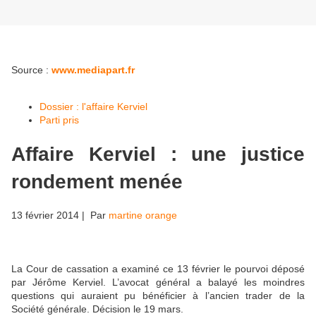
Source :
www.mediapart.fr
Dossier : l'affaire Kerviel
Parti pris
Affaire Kerviel : une justice
rondement menée
13 février 2014
| Par
martine orange
La Cour de cassation a examiné ce 13 février le pourvoi déposé
par Jérôme Kerviel. L’avocat général a balayé les moindres
questions qui auraient pu bénéficier à l’ancien trader de la
Société générale. Décision le 19 mars.