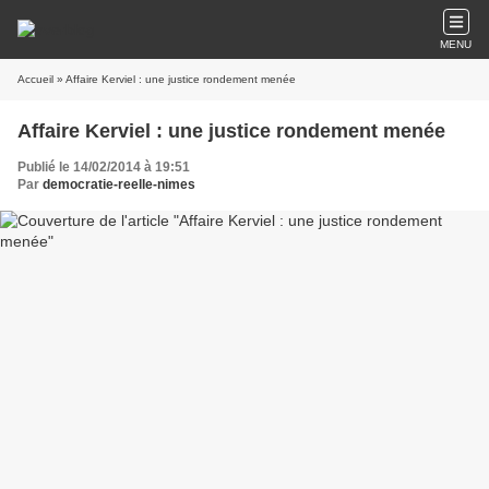
MENU
Accueil
» Affaire Kerviel : une justice rondement menée
Affaire Kerviel : une justice rondement menée
Publié le 14/02/2014 à 19:51
Par
democratie-reelle-nimes