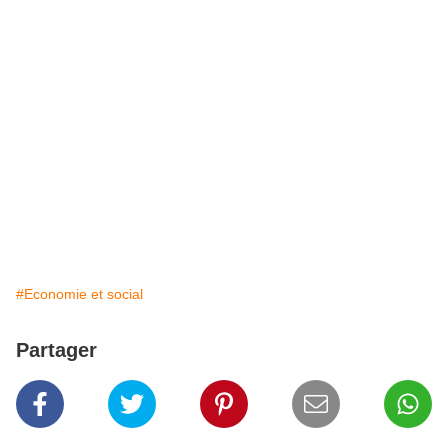
#Economie et social
Partager