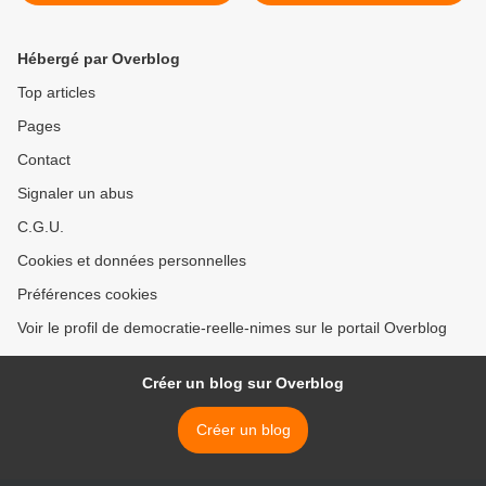
tonnes de carburant
dénoncées >
Hébergé par Overblog
Top articles
Pages
Contact
Signaler un abus
C.G.U.
Cookies et données personnelles
Préférences cookies
Voir le profil de democratie-reelle-nimes sur le portail Overblog
Créer un blog sur Overblog
Créer un blog