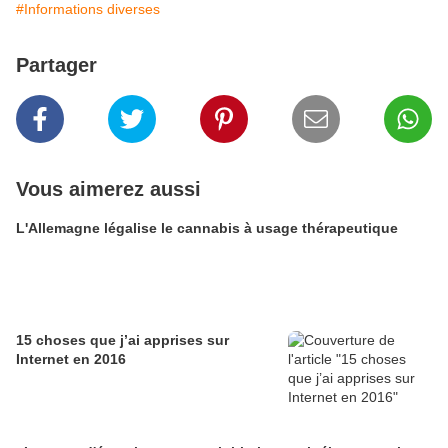
#Informations diverses
Partager
Vous aimerez aussi
L'Allemagne légalise le cannabis à usage thérapeutique
15 choses que j’ai apprises sur
Internet en 2016