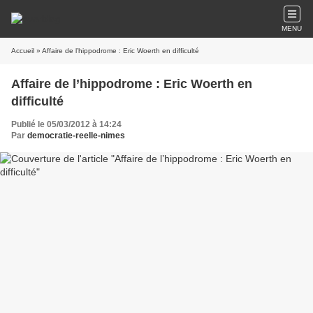
MENU
Accueil
» Affaire de l’hippodrome : Eric Woerth en difficulté
Affaire de l’hippodrome : Eric Woerth en
difficulté
Publié le 05/03/2012 à 14:24
Par
democratie-reelle-nimes