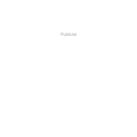
Publicité