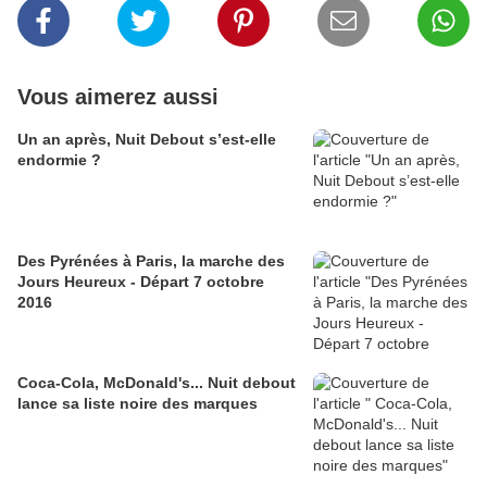
Vous aimerez aussi
Un an après, Nuit Debout s’est-elle
endormie ?
Des Pyrénées à Paris, la marche des
Jours Heureux - Départ 7 octobre
2016
Coca-Cola, McDonald's... Nuit debout
lance sa liste noire des marques