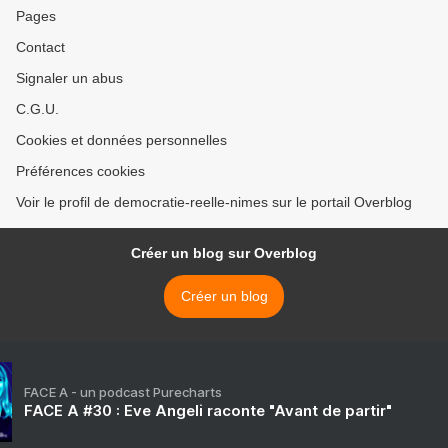
Pages
Contact
Signaler un abus
C.G.U.
Cookies et données personnelles
Préférences cookies
Voir le profil de democratie-reelle-nimes sur le portail Overblog
Créer un blog sur Overblog
Créer un blog
FACE A - un podcast Purecharts
FACE A #30 : Eve Angeli raconte "Avant de partir"