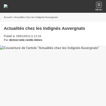
MENU
Accueil
» Actualités chez les Indignés Auvergnats
Actualités chez les Indignés Auvergnats
Publié le 19/01/2012 à 13:34
Par
democratie-reelle-nimes