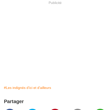
Publicité
#Les indignés d'ici et d'ailleurs
Partager