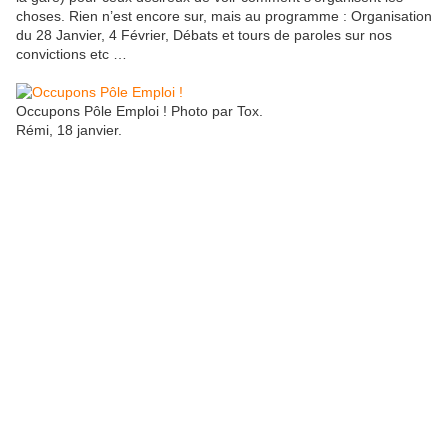
choses. Rien n’est encore sur, mais au programme : Organisation
du 28 Janvier, 4 Février, Débats et tours de paroles sur nos
convictions etc …
Occupons Pôle Emploi ! Photo par Tox.
Rémi, 18 janvier.