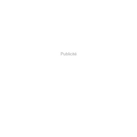
Publicité