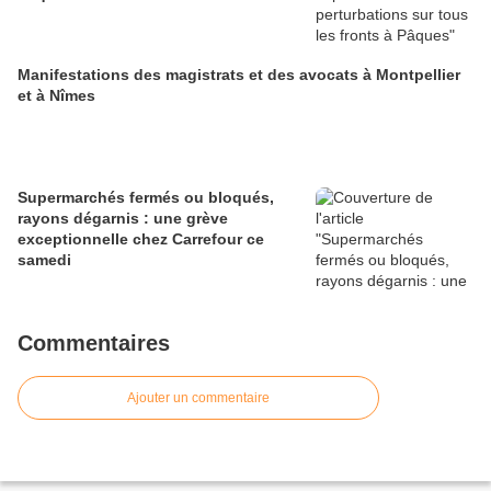
Manifestations des magistrats et des avocats à Montpellier
et à Nîmes
Supermarchés fermés ou bloqués,
rayons dégarnis : une grève
exceptionnelle chez Carrefour ce
samedi
Commentaires
Ajouter un commentaire