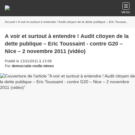
MENU
Accueil
» A voir et surtout à entendre ! Audit citoyen de la dette publique – Eric Toussaint - contre G20 – Nice – 2 novembre 2011 (vidéo)
A voir et surtout à entendre ! Audit citoyen de la
dette publique – Eric Toussaint - contre G20 –
Nice – 2 novembre 2011 (vidéo)
Publié le 13/11/2011 à 13:06
Par
democratie-reelle-nimes