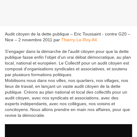
Audit citoyen de la dette publique – Eric Toussaint - contre G20 –
Nice – 2 novembre 2011
par
Thierry-Le-Roy-84
S'engager dans la démarche de l'audit citoyen pour que la dette
publique fasse enfin l'objet d'un vrai débat démocratique, au plan
local, national et européen. Le Collectif pour un audit citoyen est
composé d'organisations syndicales et associatives, et soutenu
par plusieurs formations politiques.
Mobilisons nous dans nos villes, nos quartiers, nos villages, nos
lieux de travail, en lançant un vaste audit citoyen de la dette
publique. Créons au plan national et local des collectifs pour un
audit citoyen, avec nos syndicats et associations, avec des
experts indépendants, avec nos collègues, nos voisins et
concitoyens. Nous allons prendre en main nos affaires, pour que
revive la démocratie.