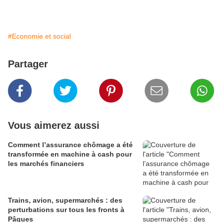
#Economie et social
Partager
Vous aimerez aussi
Comment l’assurance chômage a été
transformée en machine à cash pour
les marchés financiers
Trains, avion, supermarchés : des
perturbations sur tous les fronts à
Pâques