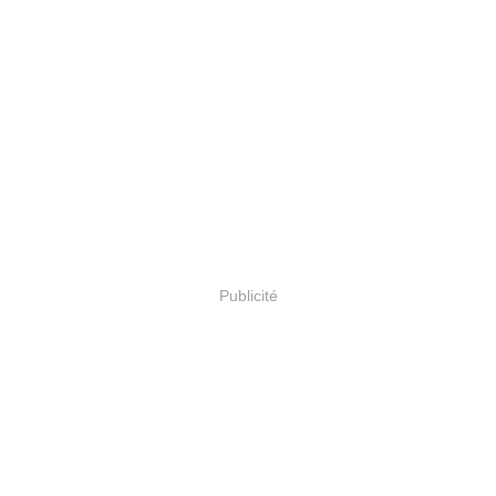
Publicité