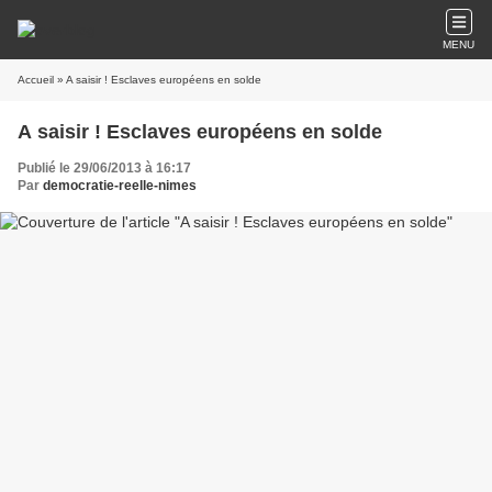
MENU
Accueil
» A saisir ! Esclaves européens en solde
A saisir ! Esclaves européens en solde
Publié le 29/06/2013 à 16:17
Par
democratie-reelle-nimes