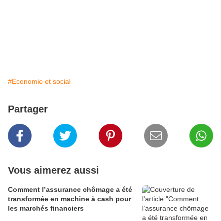
#Economie et social
Partager
Vous aimerez aussi
Comment l’assurance chômage a été
transformée en machine à cash pour
les marchés financiers