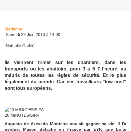
Marianne
Samedi 29 Juin 2013 à 14:00
Nathalie Gathié
Ils viennent trimer sur les chantiers, dans les
transports ou les abattoirs, pour 3 à 6 € l'heure, au
mépris de toutes les règles de sécurité. Et le plus
légalement du monde. Car ces travailleurs "low cost"
sont tous européens.
20 MINUTES/SIPA
Augusto de Azevedo Monteiro voulait gagner sa vie. Il l'a
perdue. Maçon détaché en France par EYP, une boîte