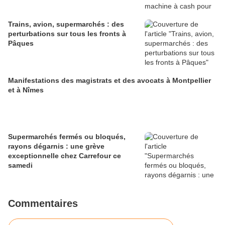
Trains, avion, supermarchés : des
perturbations sur tous les fronts à
Pâques
Manifestations des magistrats et des avocats à Montpellier
et à Nîmes
Supermarchés fermés ou bloqués,
rayons dégarnis : une grève
exceptionnelle chez Carrefour ce
samedi
Commentaires