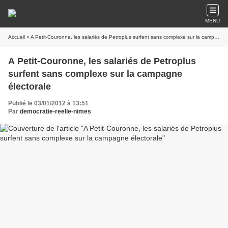
MENU
Accueil
» A Petit-Couronne, les salariés de Petroplus surfent sans complexe sur la campagne électorale
A Petit-Couronne, les salariés de Petroplus
surfent sans complexe sur la campagne
électorale
Publié le 03/01/2012 à 13:51
Par
democratie-reelle-nimes