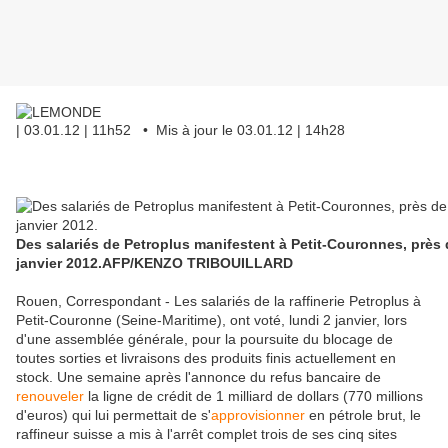
| 03.01.12 | 11h52 • Mis à jour le 03.01.12 | 14h28
Des salariés de Petroplus manifestent à Petit-Couronnes, près 
janvier 2012.
AFP/KENZO TRIBOUILLARD
Rouen, Correspondant -
Les salariés de la raffinerie Petroplus à
Petit-Couronne (Seine-Maritime), ont voté, lundi 2 janvier, lors
d'une assemblée générale, pour la poursuite du blocage de
toutes sorties et livraisons des produits finis actuellement en
stock. Une semaine après l'annonce du refus bancaire de
renouveler
la ligne de crédit de 1 milliard de dollars (770 millions
d'euros) qui lui permettait de s'
approvisionner
en pétrole brut, le
raffineur suisse a mis à l'arrêt complet trois de ses cinq sites