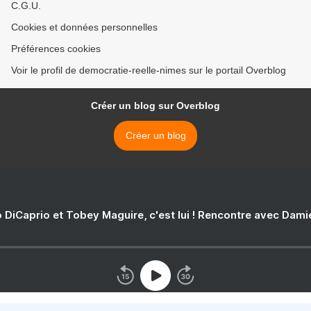
C.G.U.
Cookies et données personnelles
Préférences cookies
Voir le profil de democratie-reelle-nimes sur le portail Overblog
Créer un blog sur Overblog
Créer un blog
 DiCaprio et Tobey Maguire, c'est lui ! Rencontre avec Dam