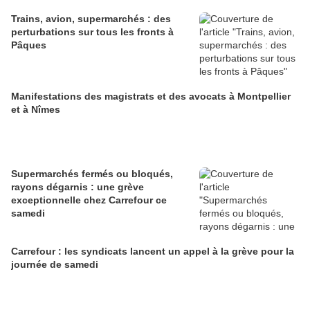
Trains, avion, supermarchés : des
perturbations sur tous les fronts à
Pâques
Manifestations des magistrats et des avocats à Montpellier
et à Nîmes
Supermarchés fermés ou bloqués,
rayons dégarnis : une grève
exceptionnelle chez Carrefour ce
samedi
Carrefour : les syndicats lancent un appel à la grève pour la
journée de samedi