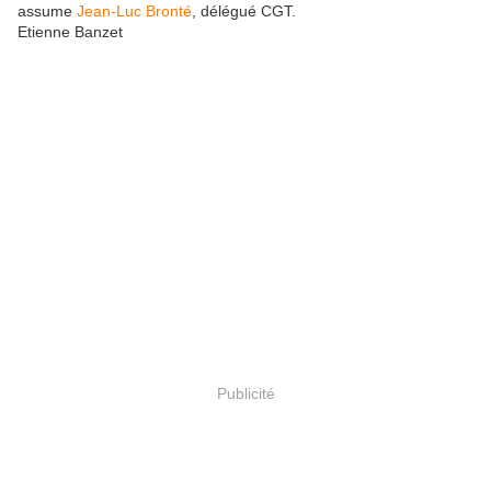
assume
Jean-Luc Bronté
, délégué CGT.
Etienne Banzet
Publicité