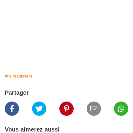
#Ils réagissent
Partager
Vous aimerez aussi