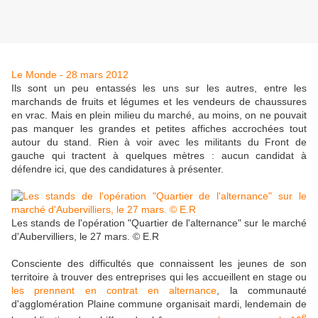
Le Monde - 28 mars 2012
Ils sont un peu entassés les uns sur les autres, entre les
marchands de fruits et légumes et les vendeurs de chaussures
en vrac. Mais en plein milieu du marché, au moins, on ne pouvait
pas manquer les grandes et petites affiches accrochées tout
autour du stand. Rien à voir avec les militants du Front de
gauche qui tractent à quelques mètres : aucun candidat à
défendre ici, que des candidatures à présenter.
Les stands de l'opération "Quartier de l'alternance" sur le marché
d'Aubervilliers, le 27 mars. © E.R
Consciente des difficultés que connaissent les jeunes de son
territoire à trouver des entreprises qui les accueillent en stage ou
les prennent en contrat en alternance
, la communauté
d'agglomération Plaine commune organisait mardi, lendemain de
e