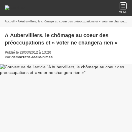
MENU
Accueil
» A Aubervilliers, le chômage au coeur des préoccupations et « voter ne changera rien »
A Aubervilliers, le chômage au coeur des
préoccupations et « voter ne changera rien »
Publié le 28/03/2012 à 13:20
Par
democratie-reelle-nimes