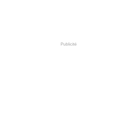
Publicité