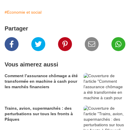
#Economie et social
Partager
Vous aimerez aussi
Comment l’assurance chômage a été
transformée en machine à cash pour
les marchés financiers
Trains, avion, supermarchés : des
perturbations sur tous les fronts à
Pâques