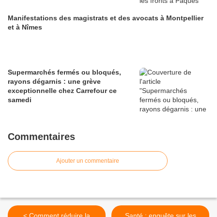
Manifestations des magistrats et des avocats à Montpellier
et à Nîmes
Supermarchés fermés ou bloqués,
rayons dégarnis : une grève
exceptionnelle chez Carrefour ce
samedi
Commentaires
Ajouter un commentaire
< Comment réduire la
Santé : enquête sur les