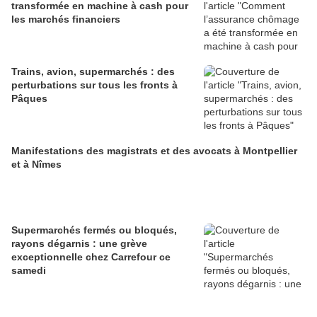
transformée en machine à cash pour
les marchés financiers
Trains, avion, supermarchés : des
perturbations sur tous les fronts à
Pâques
Manifestations des magistrats et des avocats à Montpellier
et à Nîmes
Supermarchés fermés ou bloqués,
rayons dégarnis : une grève
exceptionnelle chez Carrefour ce
samedi