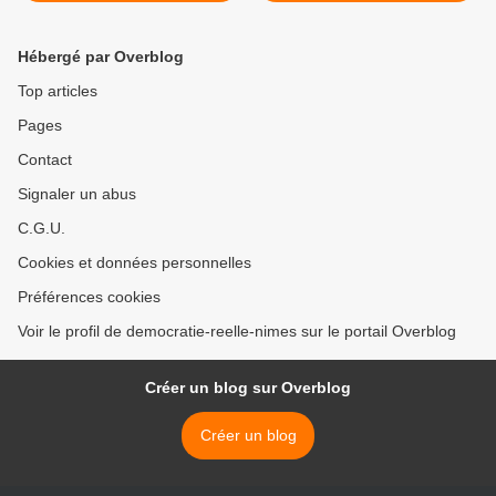
heure ? >
Hébergé par Overblog
Top articles
Pages
Contact
Signaler un abus
C.G.U.
Cookies et données personnelles
Préférences cookies
Voir le profil de democratie-reelle-nimes sur le portail Overblog
Créer un blog sur Overblog
Créer un blog