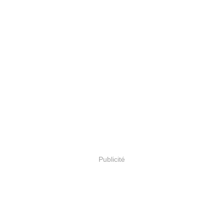
Publicité