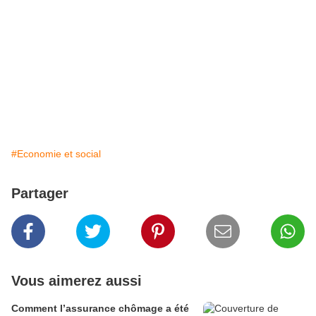
#Economie et social
Partager
Vous aimerez aussi
Comment l’assurance chômage a été