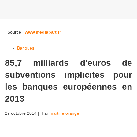
Source :
www.mediapart.fr
Banques
85,7 milliards d'euros de
subventions implicites pour
les banques européennes en
2013
27 octobre 2014
| Par
martine orange