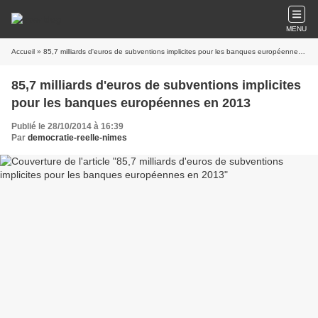
MENU
Accueil
» 85,7 milliards d'euros de subventions implicites pour les banques européennes en 2013
85,7 milliards d'euros de subventions implicites
pour les banques européennes en 2013
Publié le 28/10/2014 à 16:39
Par
democratie-reelle-nimes