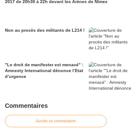
2017 de 20h30 à 22h devant les Arènes de Nîmes
Non au procès des militants de L214 !
"Le droit de manifester est menacé" :
Amnesty International dénonce l’Etat
d’urgence
Commentaires
Ajouter un commentaire