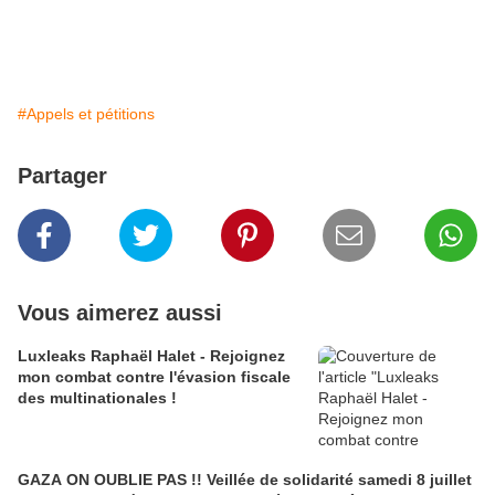
#Appels et pétitions
Partager
Vous aimerez aussi
Luxleaks Raphaël Halet - Rejoignez
mon combat contre l'évasion fiscale
des multinationales !
GAZA ON OUBLIE PAS !! Veillée de solidarité samedi 8 juillet