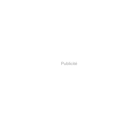
Publicité