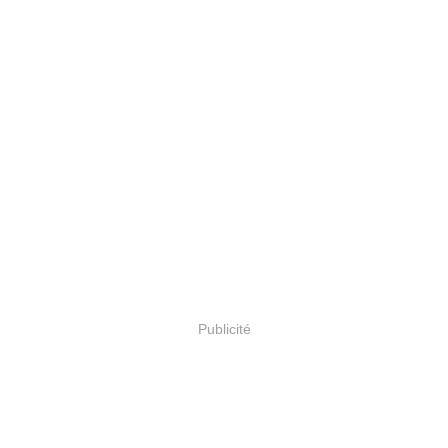
Publicité