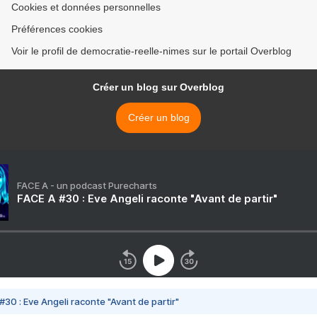
Cookies et données personnelles
Préférences cookies
Voir le profil de democratie-reelle-nimes sur le portail Overblog
Créer un blog sur Overblog
Créer un blog
FACE A - un podcast Purecharts
FACE A #30 : Eve Angeli raconte "Avant de partir"
#30 : Eve Angeli raconte "Avant de partir"