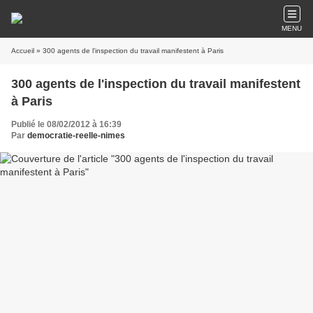
MENU
Accueil
» 300 agents de l'inspection du travail manifestent à Paris
300 agents de l'inspection du travail manifestent
à Paris
Publié le 08/02/2012 à 16:39
Par
democratie-reelle-nimes