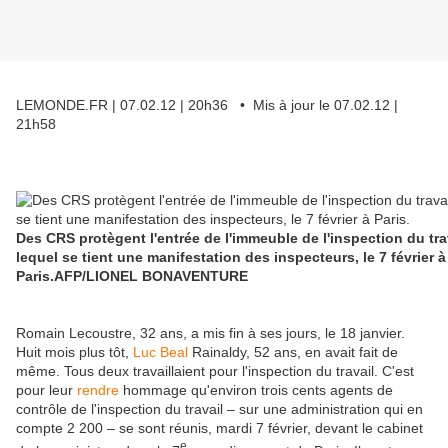
LEMONDE.FR | 07.02.12 | 20h36 • Mis à jour le 07.02.12 |
21h58
Des CRS protègent l'entrée de l'immeuble de l'inspection du tra
lequel se tient une manifestation des inspecteurs, le 7 février à
Paris.
AFP/LIONEL BONAVENTURE
Romain Lecoustre, 32 ans, a mis fin à ses jours, le 18 janvier.
Huit mois plus tôt,
Luc Beal
Rainaldy, 52 ans, en avait fait de
même. Tous deux travaillaient pour l'inspection du travail. C'est
pour leur
rendre
hommage qu'environ trois cents agents de
contrôle de l'inspection du travail – sur une administration qui en
compte 2 200 – se sont réunis, mardi 7 février, devant le cabinet
e