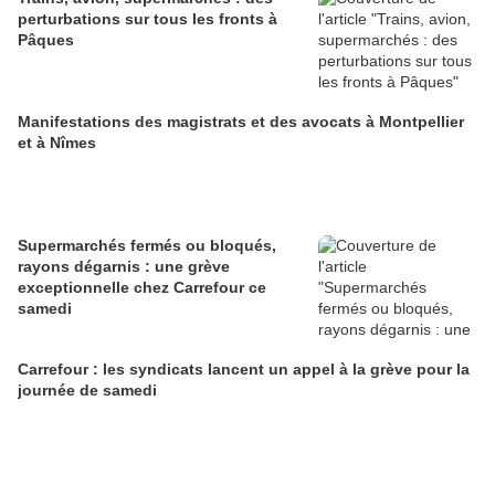
perturbations sur tous les fronts à
Pâques
Manifestations des magistrats et des avocats à Montpellier
et à Nîmes
Supermarchés fermés ou bloqués,
rayons dégarnis : une grève
exceptionnelle chez Carrefour ce
samedi
Carrefour : les syndicats lancent un appel à la grève pour la
journée de samedi