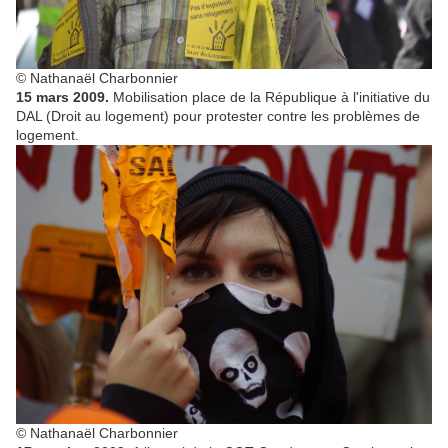
© Nathanaël Charbonnier
15 mars 2009.
Mobilisation place de la République à l'initiative du
DAL (Droit au logement) pour protester contre les problèmes de
logement.
© Nathanaël Charbonnier