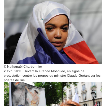
© Nathanaël Charbonnier
2 avril 2011.
Devant la Grande Mosquée, en signe de
protestation contre les propos du ministre Claude Guéant sur les
prières de rue.