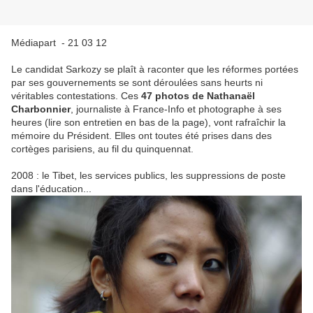
Médiapart - 21 03 12
Le candidat Sarkozy se plaît à raconter que les réformes portées
par ses gouvernements se sont déroulées sans heurts ni
véritables contestations. Ces
47 photos de Nathanaël
Charbonnier
, journaliste à France-Info et photographe à ses
heures (lire son entretien en bas de la page), vont rafraîchir la
mémoire du Président. Elles ont toutes été prises dans des
cortèges parisiens, au fil du quinquennat.
2008 : le Tibet, les services publics, les suppressions de poste
dans l'éducation...