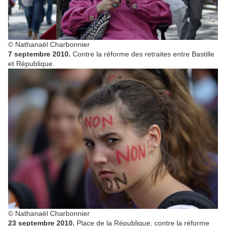
© Nathanaël Charbonnier
7 septembre 2010.
Contre la réforme des retraites entre Bastille
et République.
© Nathanaël Charbonnier
23 septembre 2010.
Place de la République, contre la réforme