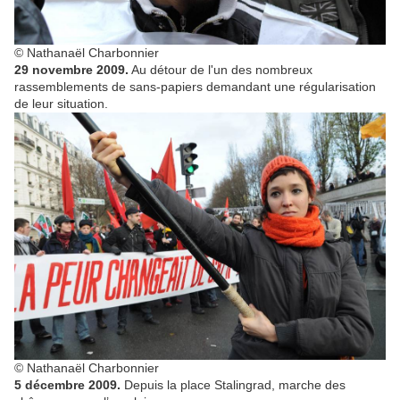
© Nathanaël Charbonnier
29 novembre 2009.
Au détour de l'un des nombreux
rassemblements de sans-papiers demandant une régularisation
de leur situation.
© Nathanaël Charbonnier
5 décembre 2009.
Depuis la place Stalingrad, marche des