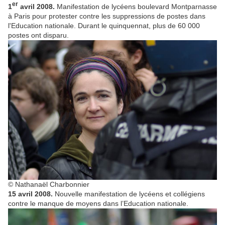
er
1
avril 2008.
Manifestation de lycéens boulevard Montparnasse
à Paris pour protester contre les suppressions de postes dans
l'Education nationale. Durant le quinquennat, plus de 60 000
postes ont disparu.
© Nathanaël Charbonnier
15 avril 2008.
Nouvelle manifestation de lycéens et collégiens
contre le manque de moyens dans l’Education nationale.