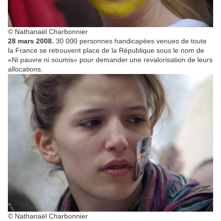
© Nathanaël Charbonnier
28 mars 2008.
30 000 personnes handicapées venues de toute
la France se retrouvent place de la République sous le nom de
«Ni pauvre ni soumis» pour demander une revalorisation de leurs
allocations.
© Nathanaël Charbonnier