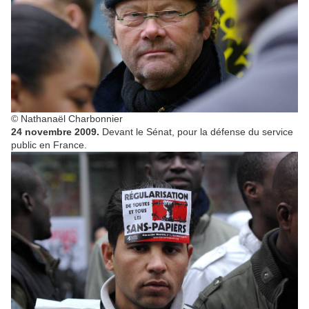
© Nathanaël Charbonnier
24 novembre 2009.
Devant le Sénat, pour la défense du service
public en France.