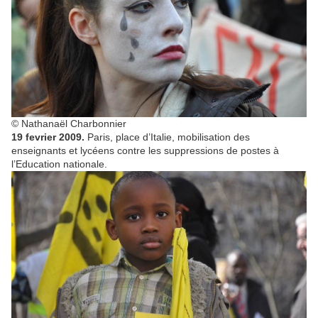
© Nathanaël Charbonnier
19 fevrier 2009.
Paris, place d’Italie, mobilisation des
enseignants et lycéens contre les suppressions de postes à
l’Education nationale.