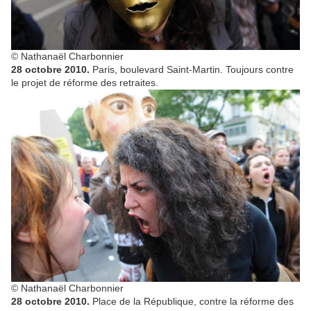
© Nathanaël Charbonnier
28 octobre 2010.
Paris, boulevard Saint-Martin. Toujours contre
le projet de réforme des retraites.
© Nathanaël Charbonnier
28 octobre 2010.
Place de la République, contre la réforme des