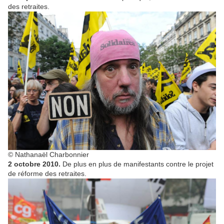
des retraites.
© Nathanaël Charbonnier
2 octobre 2010.
De plus en plus de manifestants contre le projet
de réforme des retraites.