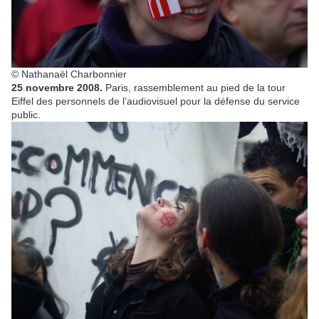
© Nathanaël Charbonnier
25 novembre 2008.
Paris, rassemblement au pied de la tour
Eiffel des personnels de l’audiovisuel pour la défense du service
public.