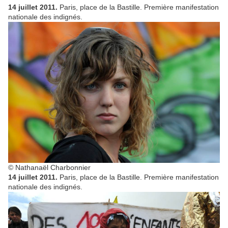
14 juillet 2011.
Paris, place de la Bastille. Première manifestation
nationale des indignés.
© Nathanaël Charbonnier
14 juillet 2011.
Paris, place de la Bastille. Première manifestation
nationale des indignés.