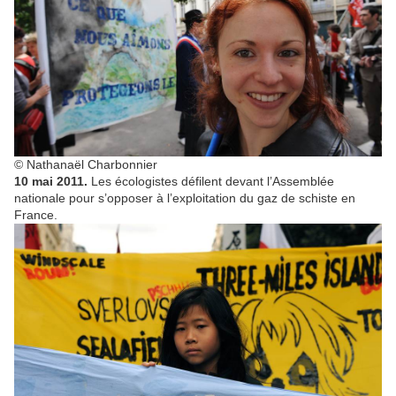
© Nathanaël Charbonnier
10 mai 2011.
Les écologistes défilent devant l’Assemblée
nationale pour s’opposer à l’exploitation du gaz de schiste en
France.