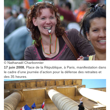
© Nathanaël Charbonnier
17 juin 2008.
Place de la République, à Paris, manifestation dans
le cadre d’une journée d’action pour la défense des retraites et
des 35 heures.