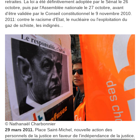
retraites. La loi a été définitivement adoptée par le Sénat le 26
octobre, puis par l'Assemblée nationale le 27 octobre, avant
d'être validée par le Conseil constitutionnel le 9 novembre 2010.
2011: contre le racisme d'Etat, le nucléaire ou l'exploitation du
gaz de schiste, les indignés...
© Nathanaël Charbonnier
29 mars 2011.
Place Saint-Michel, nouvelle action des
personnels de la justice en faveur de l’indépendance de la justice.