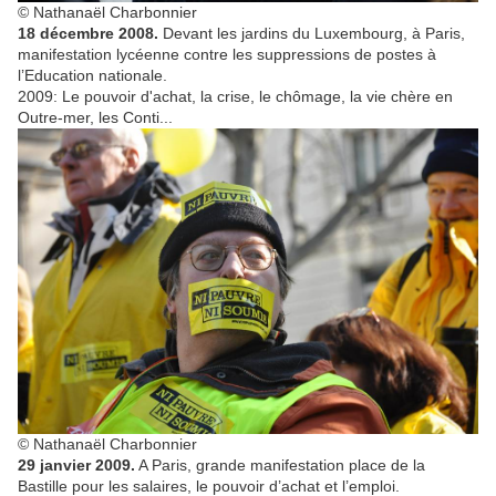
© Nathanaël Charbonnier
18 décembre 2008.
Devant les jardins du Luxembourg, à Paris,
manifestation lycéenne contre les suppressions de postes à
l’Education nationale.
2009: Le pouvoir d'achat, la crise, le chômage, la vie chère en
Outre-mer, les Conti...
© Nathanaël Charbonnier
29 janvier 2009.
A Paris, grande manifestation place de la
Bastille pour les salaires, le pouvoir d’achat et l’emploi.