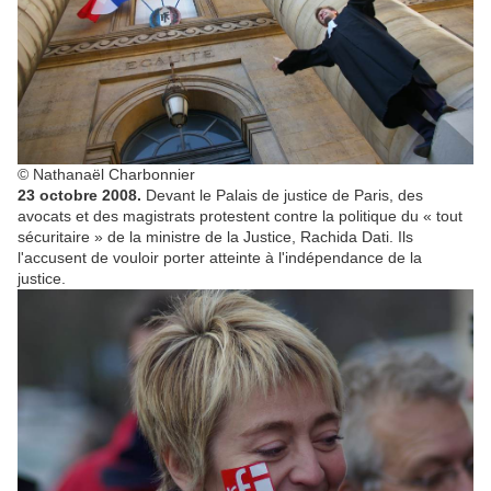
© Nathanaël Charbonnier
23 octobre 2008.
Devant le Palais de justice de Paris, des
avocats et des magistrats protestent contre la politique du « tout
sécuritaire » de la ministre de la Justice, Rachida Dati. Ils
l'accusent de vouloir porter atteinte à l'indépendance de la
justice.