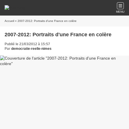
MENU
Accueil
» 2007-2012: Portraits d'une France en colère
2007-2012: Portraits d'une France en colère
Publié le 21/03/2012 à 15:57
Par
democratie-reelle-nimes