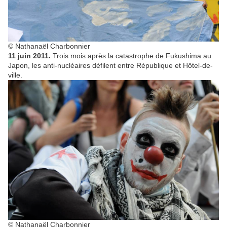
© Nathanaël Charbonnier
11 juin 2011.
Trois mois après la catastrophe de Fukushima au
Japon, les anti-nucléaires défilent entre République et Hôtel-de-
ville.
© Nathanaël Charbonnier