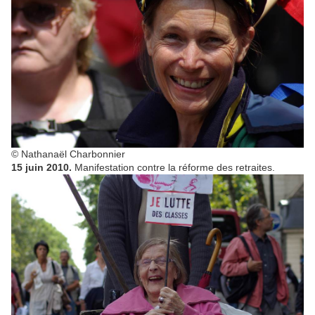
© Nathanaël Charbonnier
15 juin 2010.
Manifestation contre la réforme des retraites.