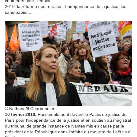
chômeurs pour l’emploi.
2010: la réforme des retraites, l'indépendance de la justice, les
sans-papier...
© Nathanaël Charbonnier
10 février 2010.
Rassemblement devant le Palais de justice de
Paris pour l’indépendance de la justice et en soutien au magistrat
du tribunal de grande instance de Nantes mis en cause par le
président de la République dans l’affaire du meurtre de Laëtitia à