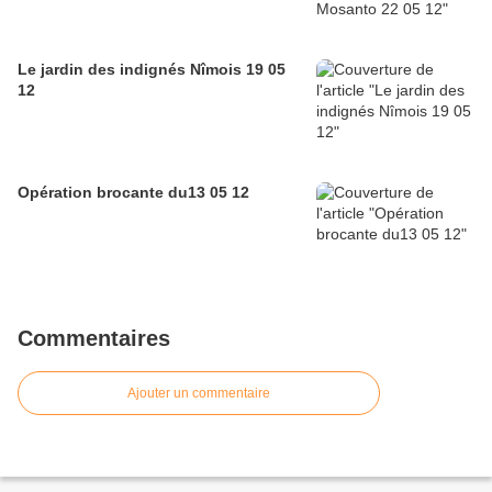
Le jardin des indignés Nîmois 19 05
12
Opération brocante du13 05 12
Commentaires
Ajouter un commentaire