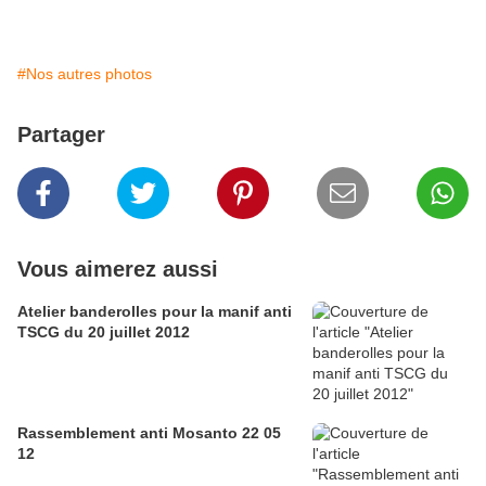
#Nos autres photos
Partager
Vous aimerez aussi
Atelier banderolles pour la manif anti
TSCG du 20 juillet 2012
Rassemblement anti Mosanto 22 05
12