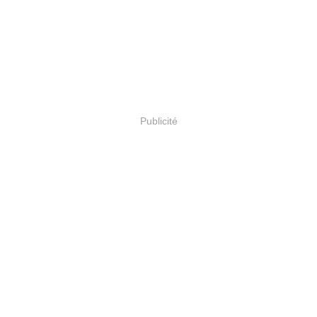
Publicité