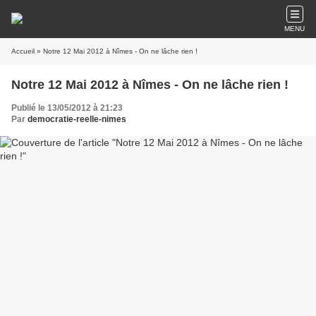
MENU
Accueil
» Notre 12 Mai 2012 à Nîmes - On ne lâche rien !
Notre 12 Mai 2012 à Nîmes - On ne lâche rien !
Publié le 13/05/2012 à 21:23
Par
democratie-reelle-nimes