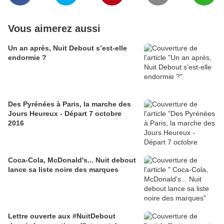
Vous aimerez aussi
Un an après, Nuit Debout s’est-elle
endormie ?
Des Pyrénées à Paris, la marche des
Jours Heureux - Départ 7 octobre
2016
Coca-Cola, McDonald's... Nuit debout
lance sa liste noire des marques
Lettre ouverte aux #NuitDebout