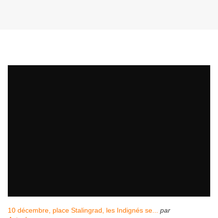
10 décembre, place Stalingrad, les Indignés se...
par