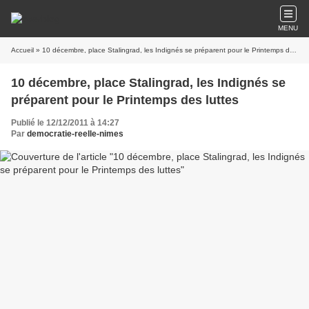
MENU
Accueil
» 10 décembre, place Stalingrad, les Indignés se préparent pour le Printemps des luttes
10 décembre, place Stalingrad, les Indignés se
préparent pour le Printemps des luttes
Publié le 12/12/2011 à 14:27
Par
democratie-reelle-nimes