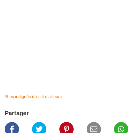
#Les indignés d'ici et d'ailleurs
Partager