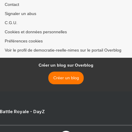
Contact
Signaler un abus
C.G.U.
Cookies et données personnelles
Préférences cookies
Voir le profil de democratie-reelle-nimes sur le portail Overblog
Créer un blog sur Overblog
Créer un blog
 Battle Royale - DayZ