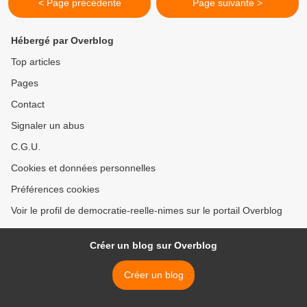
< Page précédente
Page suivante >
Hébergé par Overblog
Top articles
Pages
Contact
Signaler un abus
C.G.U.
Cookies et données personnelles
Préférences cookies
Voir le profil de democratie-reelle-nimes sur le portail Overblog
Créer un blog sur Overblog
Créer un blog