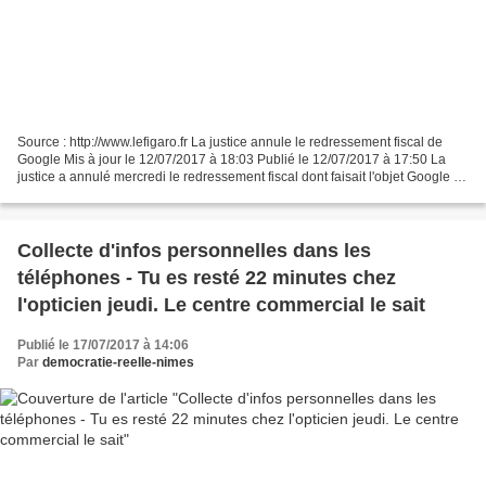
Source : http://www.lefigaro.fr La justice annule le redressement fiscal de
Google Mis à jour le 12/07/2017 à 18:03 Publié le 12/07/2017 à 17:50 La
justice a annulé mercredi le redressement fiscal dont faisait l'objet Google en
France. Le fisc réclamait...
Collecte d'infos personnelles dans les
téléphones - Tu es resté 22 minutes chez
l'opticien jeudi. Le centre commercial le sait
Publié le 17/07/2017 à 14:06
Par
democratie-reelle-nimes