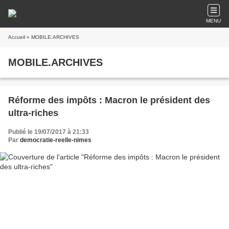
MENU
Accueil
» MOBILE.ARCHIVES
MOBILE.ARCHIVES
Réforme des impôts : Macron le président des
ultra-riches
Publié le 19/07/2017 à 21:33
Par
democratie-reelle-nimes