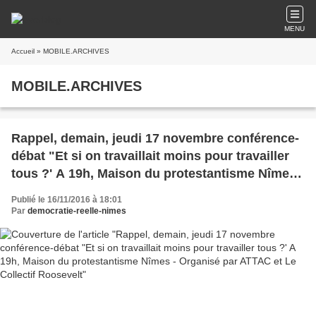
MENU
Accueil
» MOBILE.ARCHIVES
MOBILE.ARCHIVES
Rappel, demain, jeudi 17 novembre conférence-
débat "Et si on travaillait moins pour travailler
tous ?' A 19h, Maison du protestantisme Nîmes -
Organisé par ATTAC et Le Collectif Roosevelt
Publié le 16/11/2016 à 18:01
Par
democratie-reelle-nimes