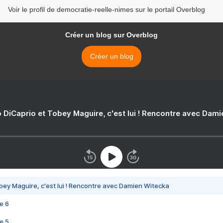
Voir le profil de democratie-reelle-nimes sur le portail Overblog
Créer un blog sur Overblog
Créer un blog
 DiCaprio et Tobey Maguire, c'est lui ! Rencontre avec Dam
bey Maguire, c'est lui ! Rencontre avec Damien Witecka
e 6
e 5