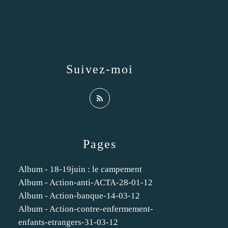
Suivez-moi
Pages
Album - 18-19juin : le campement
Album - Action-anti-ACTA-28-01-12
Album - Action-banque-14-03-12
Album - Action-contre-enfermement-
enfants-etrangers-31-03-12