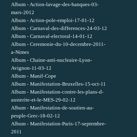
Album - Action-lavage-des-banques-03-
mars-2012
Album - Action-pole-emploi-17-01-12
Album - Carnaval-des-differences-24-03-12
Album - Carnaval-electoral-14-01-12
Album - Ceremonie-du-10-decembre-2011-
a-Nimes
Album - Chaine-anti-nucleaire-Lyon-
Avignon-11-03-12
Album - Manif-Cope
Album - Manifestation-Bruxelles-15-oct-11
Album - Manifestation-contre-les-plans-d-
austerite-et-le-MES-29-02-12
Album - Manifestation-de-soutien-au-
peuple-Grec-18-02-12
Album - Manifestation-Paris-17-septembre-
2011