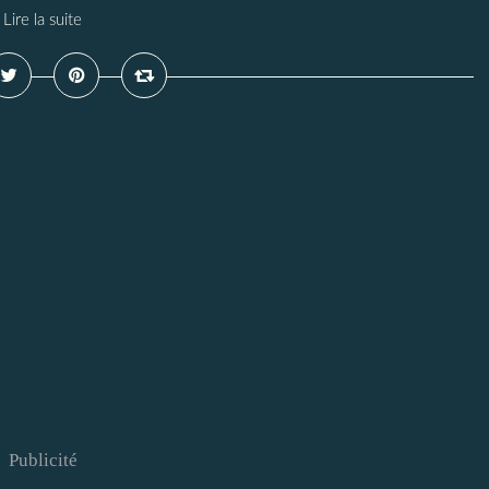
Lire la suite
Publicité