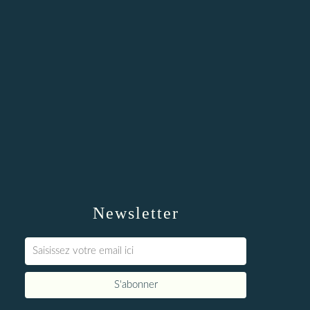
Newsletter