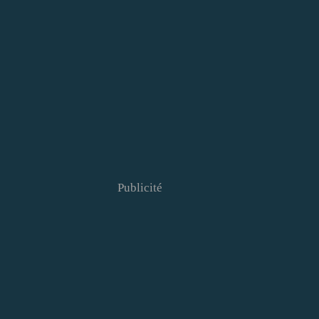
Publicité