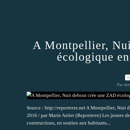
A Montpellier, Nu
écologique en
0
Par dem
Source : http://reporterre.net A Montpellier, Nuit
2016 / par Marie Astier (Reporterre) Les jeunes d
constructions, en soutien aux habitants...