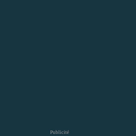
Publicité