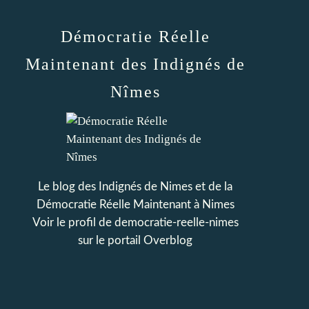
Démocratie Réelle
Maintenant des Indignés de
Nîmes
Le blog des Indignés de Nimes et de la
Démocratie Réelle Maintenant à Nimes
Voir le profil de
democratie-reelle-nimes
sur le portail Overblog