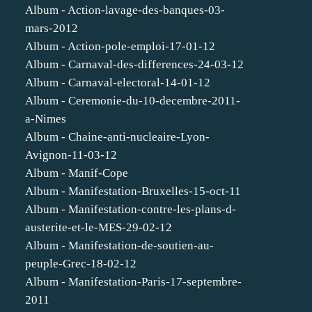
Album - Action-lavage-des-banques-03-
mars-2012
Album - Action-pole-emploi-17-01-12
Album - Carnaval-des-differences-24-03-12
Album - Carnaval-electoral-14-01-12
Album - Ceremonie-du-10-decembre-2011-
a-Nimes
Album - Chaine-anti-nucleaire-Lyon-
Avignon-11-03-12
Album - Manif-Cope
Album - Manifestation-Bruxelles-15-oct-11
Album - Manifestation-contre-les-plans-d-
austerite-et-le-MES-29-02-12
Album - Manifestation-de-soutien-au-
peuple-Grec-18-02-12
Album - Manifestation-Paris-17-septembre-
2011