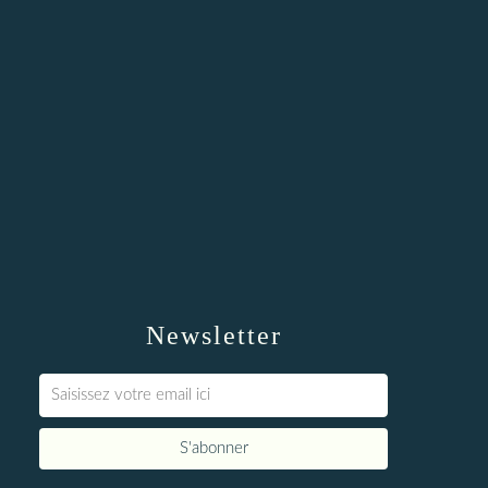
Newsletter