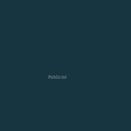
Publicité