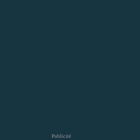
Publicité