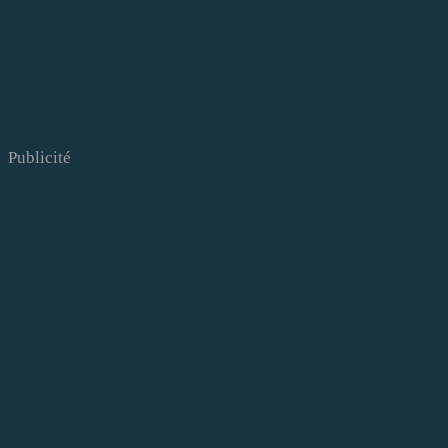
Publicité