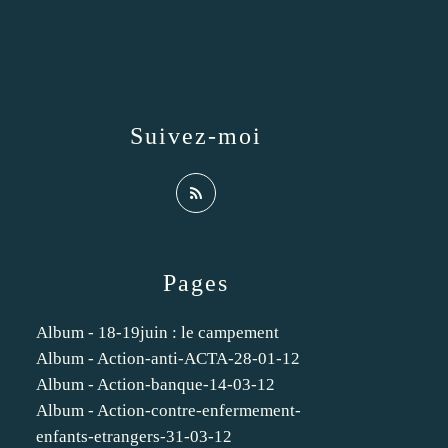
Suivez-moi
Pages
Album - 18-19juin : le campement
Album - Action-anti-ACTA-28-01-12
Album - Action-banque-14-03-12
Album - Action-contre-enfermement-
enfants-etrangers-31-03-12