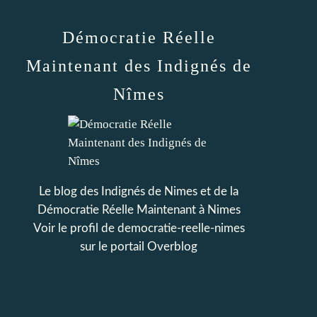
Démocratie Réelle
Maintenant des Indignés de
Nîmes
Le blog des Indignés de Nimes et de la
Démocratie Réelle Maintenant à Nimes
Voir le profil de
democratie-reelle-nimes
sur le portail Overblog