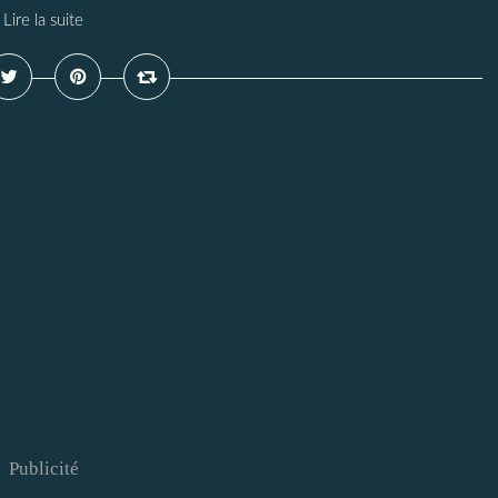
Lire la suite
Publicité