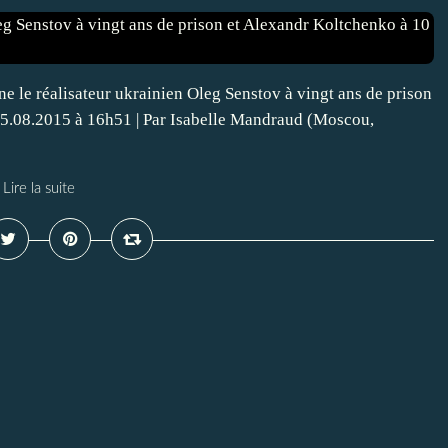
 le réalisateur ukrainien Oleg Senstov à vingt ans de prison
 25.08.2015 à 16h51 | Par Isabelle Mandraud (Moscou,
Lire la suite