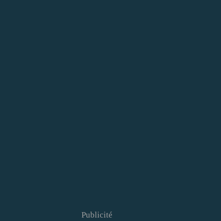
Publicité