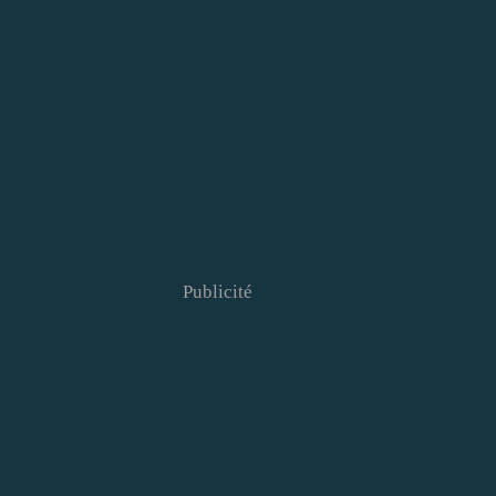
Publicité