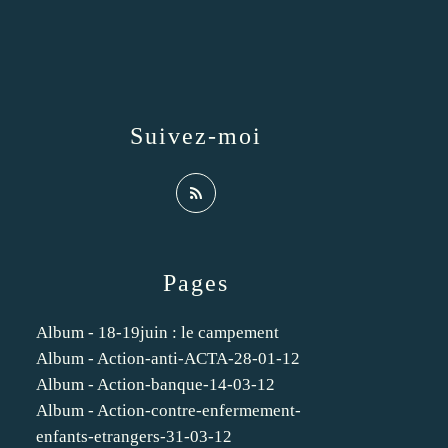
Suivez-moi
Pages
Album - 18-19juin : le campement
Album - Action-anti-ACTA-28-01-12
Album - Action-banque-14-03-12
Album - Action-contre-enfermement-
enfants-etrangers-31-03-12