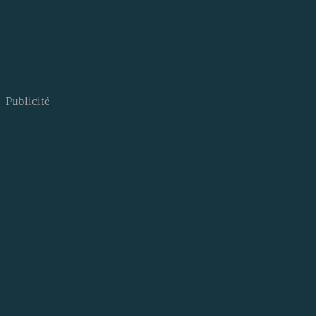
Publicité