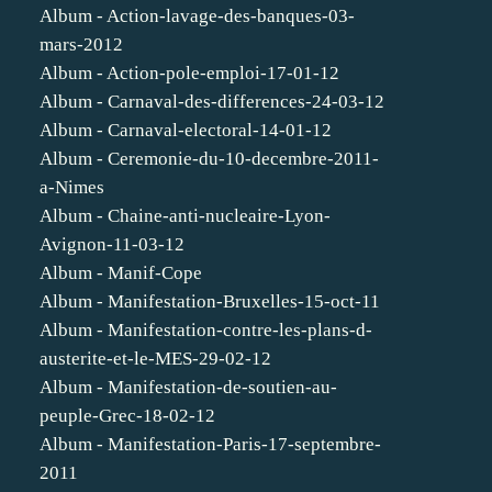
Album - Action-lavage-des-banques-03-
mars-2012
Album - Action-pole-emploi-17-01-12
Album - Carnaval-des-differences-24-03-12
Album - Carnaval-electoral-14-01-12
Album - Ceremonie-du-10-decembre-2011-
a-Nimes
Album - Chaine-anti-nucleaire-Lyon-
Avignon-11-03-12
Album - Manif-Cope
Album - Manifestation-Bruxelles-15-oct-11
Album - Manifestation-contre-les-plans-d-
austerite-et-le-MES-29-02-12
Album - Manifestation-de-soutien-au-
peuple-Grec-18-02-12
Album - Manifestation-Paris-17-septembre-
2011