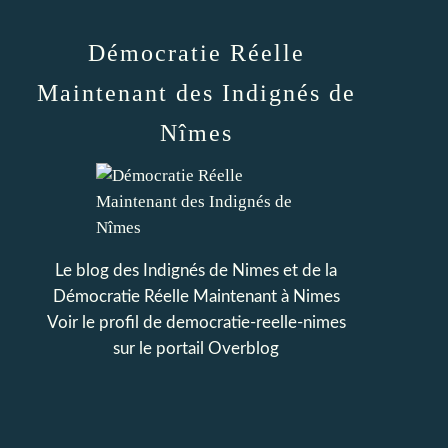
Démocratie Réelle
Maintenant des Indignés de
Nîmes
Le blog des Indignés de Nimes et de la
Démocratie Réelle Maintenant à Nimes
Voir le profil de
democratie-reelle-nimes
sur le portail Overblog