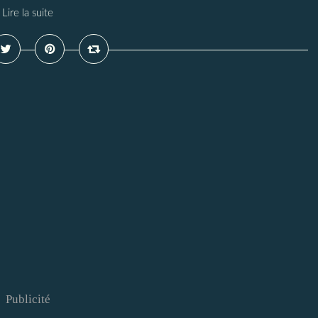
Lire la suite
Publicité