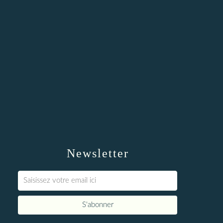
Newsletter