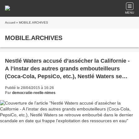
MENU
Accueil
» MOBILE.ARCHIVES
MOBILE.ARCHIVES
Nestlé Waters accusé d’assécher la Californie -
A l’instar des autres grands embouteilleurs
(Coca-Cola, PepsiCo, etc.), Nestlé Waters se
retrouve embourbé dans le dernier scandale en
Publié le 28/04/2015 à 16:26
date qui frappe l’exploitation des ressources en
Par
democratie-reelle-nimes
eau