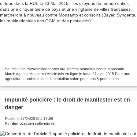
pesticides)
Source : http://www.millebabords.org Marche mondiale contre Monsanto
March against Monsanto Article mis en ligne le lundi 27 avril 2015 Pour une
agriculture durable et une alimentation saine pour tous & pour toutes !
Marche mondiale contre Monsanto le...
Impunité policière : le droit de manifester est en
danger
Publié le 27/04/2015 à 17:09
Par
democratie-reelle-nimes