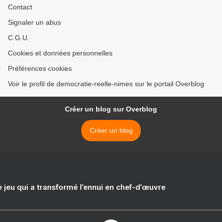
Contact
Signaler un abus
C.G.U.
Cookies et données personnelles
Préférences cookies
Voir le profil de democratie-reelle-nimes sur le portail Overblog
Créer un blog sur Overblog
Créer un blog
e jeu qui a transformé l’ennui en chef-d’œuvre