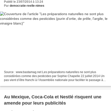
Publié le 23/07/2014 à 13:24
Par
democratie-reelle-nimes
Source : www.bastamag.net Les préparations naturelles ne sont plus
considérées comme des pesticides par Sophie Chapelle 22 juillet 2014 Un
pas vient d’être franchi à l’Assemblée nationale pour faciliter le passage à
une agriculture sans pesticides. Les...
Au Mexique, Coca-Cola et Nestlé risquent une
amende pour leurs publicités