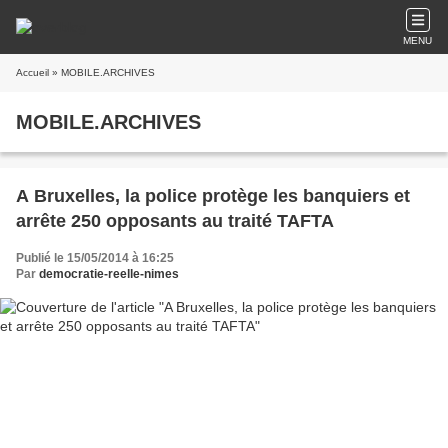
MENU
Accueil
» MOBILE.ARCHIVES
MOBILE.ARCHIVES
A Bruxelles, la police protège les banquiers et
arrête 250 opposants au traité TAFTA
Publié le 15/05/2014 à 16:25
Par
democratie-reelle-nimes