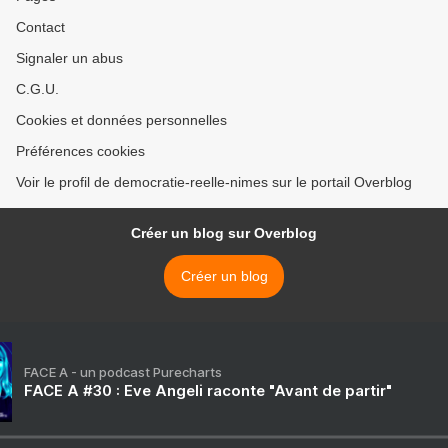
Contact
Signaler un abus
C.G.U.
Cookies et données personnelles
Préférences cookies
Voir le profil de democratie-reelle-nimes sur le portail Overblog
Créer un blog sur Overblog
Créer un blog
FACE A - un podcast Purecharts
FACE A #30 : Eve Angeli raconte "Avant de partir"