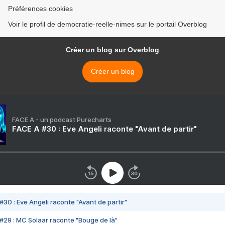
Préférences cookies
Voir le profil de democratie-reelle-nimes sur le portail Overblog
Créer un blog sur Overblog
Créer un blog
FACE A - un podcast Purecharts
FACE A #30 : Eve Angeli raconte "Avant de partir"
#30 : Eve Angeli raconte "Avant de partir"
#29 : MC Solaar raconte "Bouge de là"