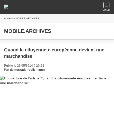
MENU
Accueil
» MOBILE.ARCHIVES
MOBILE.ARCHIVES
Quand la citoyenneté européenne devient une
marchandise
Publié le 23/05/2014 à 20:21
Par
democratie-reelle-nimes