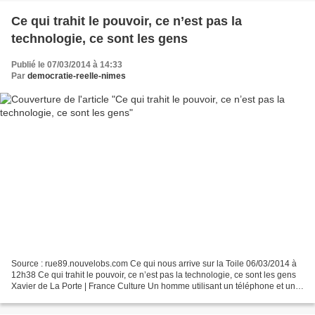
Ce qui trahit le pouvoir, ce n’est pas la
technologie, ce sont les gens
Publié le 07/03/2014 à 14:33
Par
democratie-reelle-nimes
Source : rue89.nouvelobs.com Ce qui nous arrive sur la Toile 06/03/2014 à
12h38 Ce qui trahit le pouvoir, ce n’est pas la technologie, ce sont les gens
Xavier de La Porte | France Culture Un homme utilisant un téléphone et un
dictaphone, en 1940 (Sickles...