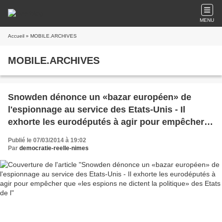
MENU
Accueil
» MOBILE.ARCHIVES
MOBILE.ARCHIVES
Snowden dénonce un «bazar européen» de
l'espionnage au service des Etats-Unis - Il
exhorte les eurodéputés à agir pour empêcher
que «les espions ne dictent la politique» des
Publié le 07/03/2014 à 19:02
Etats de l
Par
democratie-reelle-nimes