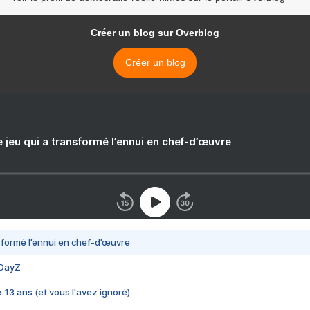
Créer un blog sur Overblog
Créer un blog
e jeu qui a transformé l’ennui en chef-d’œuvre
nsformé l’ennui en chef-d’œuvre
 DayZ
 a 13 ans (et vous l'avez ignoré)