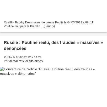
Rue89 - Baudry Dessinateur de presse Publié le 04/03/2012 à 09h11
Poutine récupère le Kremlin ... (Baudry)
Russie : Poutine réelu, des fraudes « massives »
dénoncées
Publié le 05/03/2012 à 14:28
Par
democratie-reelle-nimes