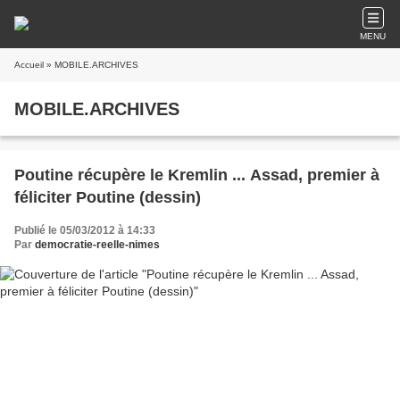
MENU
Accueil
» MOBILE.ARCHIVES
MOBILE.ARCHIVES
Poutine récupère le Kremlin ... Assad, premier à
féliciter Poutine (dessin)
Publié le 05/03/2012 à 14:33
Par
democratie-reelle-nimes