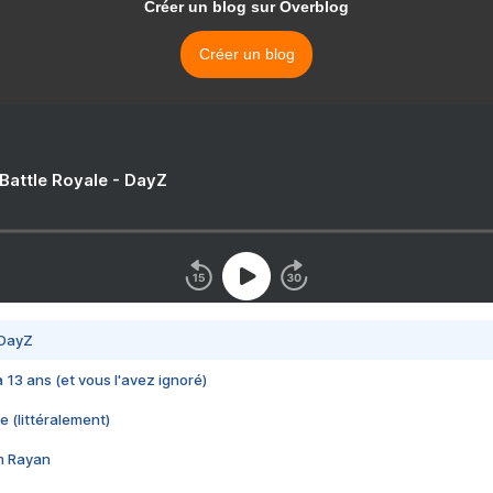
Créer un blog sur Overblog
Créer un blog
 Battle Royale - DayZ
 DayZ
 a 13 ans (et vous l'avez ignoré)
e (littéralement)
im Rayan