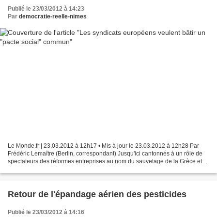
Publié le 23/03/2012 à 14:23
Par
democratie-reelle-nimes
Le Monde.fr | 23.03.2012 à 12h17 • Mis à jour le 23.03.2012 à 12h28 Par
Frédéric Lemaître (Berlin, correspondant) Jusqu'ici cantonnés à un rôle de
spectateurs des réformes entreprises au nom du sauvetage de la Grèce et
de la zone euro, les syndicats européens...
Retour de l'épandage aérien des pesticides
Publié le 23/03/2012 à 14:16