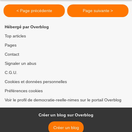
< Page précédente
Page suivante >
Hébergé par Overblog
Top articles
Pages
Contact
Signaler un abus
C.G.U.
Cookies et données personnelles
Préférences cookies
Voir le profil de democratie-reelle-nimes sur le portail Overblog
Créer un blog sur Overblog
Créer un blog