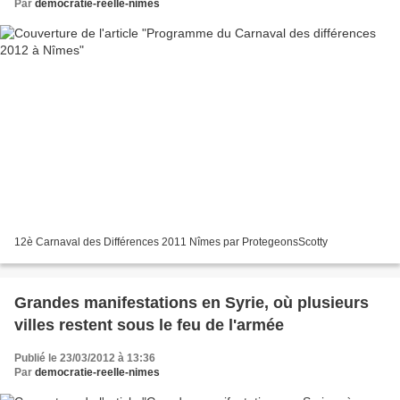
Par
democratie-reelle-nimes
12è Carnaval des Différences 2011 Nîmes par ProtegeonsScotty
Grandes manifestations en Syrie, où plusieurs
villes restent sous le feu de l'armée
Publié le 23/03/2012 à 13:36
Par
democratie-reelle-nimes