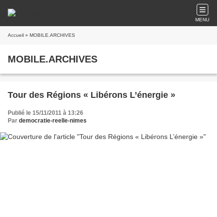
MENU
Accueil
» MOBILE.ARCHIVES
MOBILE.ARCHIVES
Tour des Régions « Libérons L’énergie »
Publié le 15/11/2011 à 13:26
Par
democratie-reelle-nimes