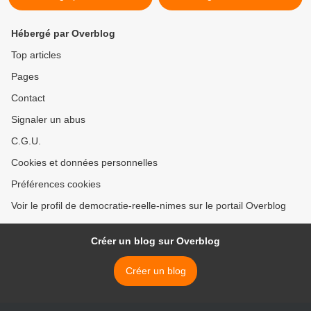
Hébergé par Overblog
Top articles
Pages
Contact
Signaler un abus
C.G.U.
Cookies et données personnelles
Préférences cookies
Voir le profil de democratie-reelle-nimes sur le portail Overblog
Créer un blog sur Overblog
Créer un blog