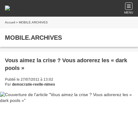
MENU
Accueil
» MOBILE.ARCHIVES
MOBILE.ARCHIVES
Vous aimez la crise ? Vous adorerez les « dark
pools »
Publié le 27/07/2011 à 13:02
Par
democratie-reelle-nimes