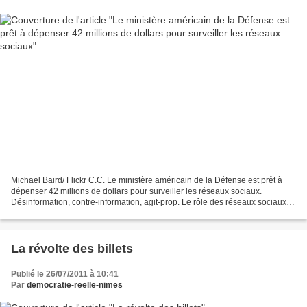
Michael Baird/ Flickr C.C. Le ministère américain de la Défense est prêt à
dépenser 42 millions de dollars pour surveiller les réseaux sociaux.
Désinformation, contre-information, agit-prop. Le rôle des réseaux sociaux,
notamment dans les révolutions...
La révolte des billets
Publié le 26/07/2011 à 10:41
Par
democratie-reelle-nimes