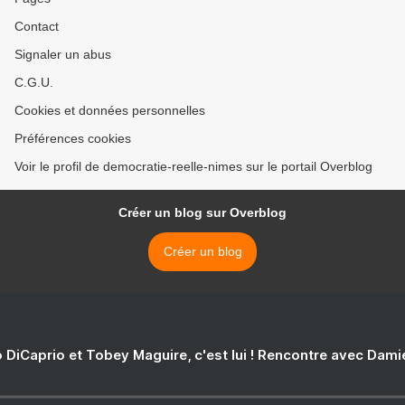
Contact
Signaler un abus
C.G.U.
Cookies et données personnelles
Préférences cookies
Voir le profil de democratie-reelle-nimes sur le portail Overblog
Créer un blog sur Overblog
Créer un blog
 DiCaprio et Tobey Maguire, c'est lui ! Rencontre avec Dam