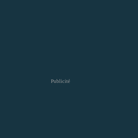
Publicité