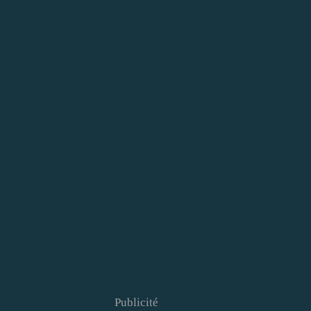
Publicité