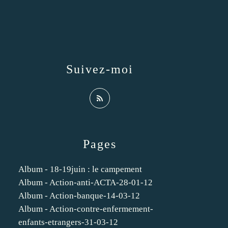
Suivez-moi
Pages
Album - 18-19juin : le campement
Album - Action-anti-ACTA-28-01-12
Album - Action-banque-14-03-12
Album - Action-contre-enfermement-
enfants-etrangers-31-03-12