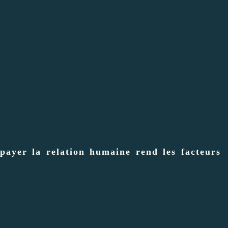
 payer la relation humaine rend les facteurs