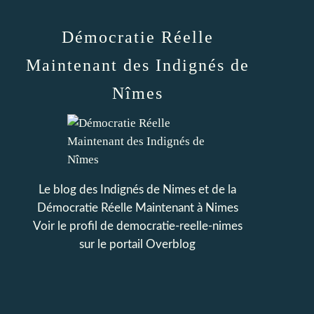
Démocratie Réelle
Maintenant des Indignés de
Nîmes
Le blog des Indignés de Nimes et de la
Démocratie Réelle Maintenant à Nimes
Voir le profil de
democratie-reelle-nimes
sur le portail Overblog