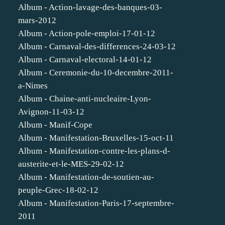
Album - Action-lavage-des-banques-03-
mars-2012
Album - Action-pole-emploi-17-01-12
Album - Carnaval-des-differences-24-03-12
Album - Carnaval-electoral-14-01-12
Album - Ceremonie-du-10-decembre-2011-
a-Nimes
Album - Chaine-anti-nucleaire-Lyon-
Avignon-11-03-12
Album - Manif-Cope
Album - Manifestation-Bruxelles-15-oct-11
Album - Manifestation-contre-les-plans-d-
austerite-et-le-MES-29-02-12
Album - Manifestation-de-soutien-au-
peuple-Grec-18-02-12
Album - Manifestation-Paris-17-septembre-
2011