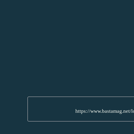
https://www.bastamag.net