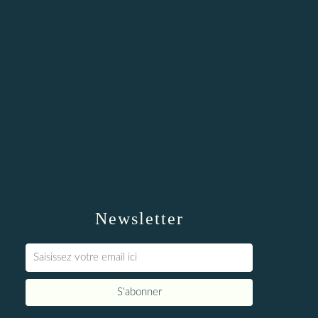
Newsletter