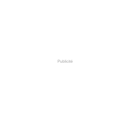
Publicité