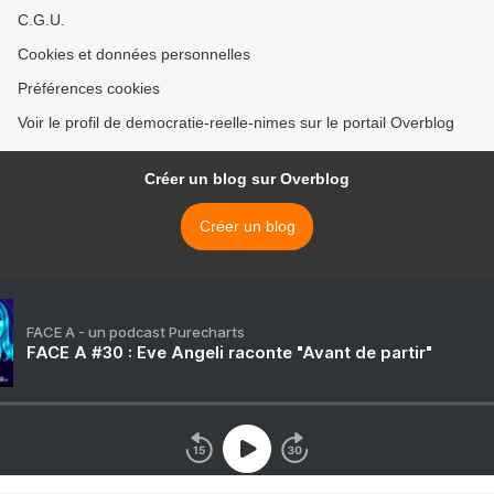
C.G.U.
Cookies et données personnelles
Préférences cookies
Voir le profil de democratie-reelle-nimes sur le portail Overblog
Créer un blog sur Overblog
Créer un blog
FACE A - un podcast Purecharts
FACE A #30 : Eve Angeli raconte "Avant de partir"