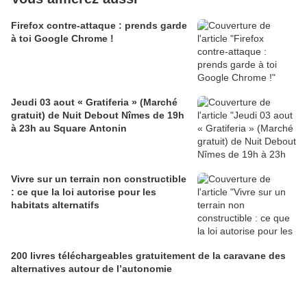
Firefox contre-attaque : prends garde
à toi Google Chrome !
Jeudi 03 aout « Gratiferia » (Marché
gratuit) de Nuit Debout Nîmes de 19h
à 23h au Square Antonin
Vivre sur un terrain non constructible
: ce que la loi autorise pour les
habitats alternatifs
200 livres téléchargeables gratuitement de la caravane des
alternatives autour de l’autonomie