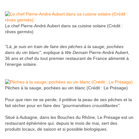
Le chef Pierre-André Aubert dans sa cuisine solaire (Crédit :
rêves germés)
"Là, je suis en train de faire des pêches à la sauge, pochées
dans du vin blanc"
, explique à
We Demain
Pierre-André Aubert,
36 ans et chef du tout premier restaurant de France alimenté à
l’énergie solaire.
Pêches à la sauge, pochées au vin blanc (Crédit : Le Présage)
Pour que rien ne se perde, il prélève la peau de ses pêches et la
fait sécher pour en faire des
"gourmandises croustillantes".
Situé à Aubagne, dans les Bouches du Rhône, Le Présage est un
restaurant éphémère qui, depuis le mois de mai, sert des
produits locaux, de saison et si possible biologiques.