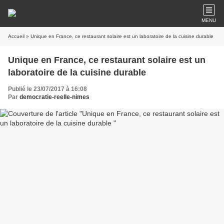
MENU
Accueil
» Unique en France, ce restaurant solaire est un laboratoire de la cuisine durable
Unique en France, ce restaurant solaire est un
laboratoire de la cuisine durable
Publié le 23/07/2017 à 16:08
Par
democratie-reelle-nimes