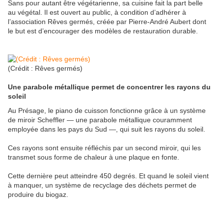
Sans pour autant être végétarienne, sa cuisine fait la part belle
au végétal. Il est ouvert au public, à condition d’adhérer à
l’association Rêves germés, créée par Pierre-André Aubert dont
le but est d’encourager des modèles de restauration durable.
(Crédit : Rêves germés)
Une parabole métallique permet de concentrer les rayons du
soleil
Au Présage, le piano de cuisson fonctionne grâce à un système
de miroir Scheffler — une parabole métallique couramment
employée dans les pays du Sud —, qui suit les rayons du soleil.
Ces rayons sont ensuite réfléchis par un second miroir, qui les
transmet sous forme de chaleur à une plaque en fonte.
Cette dernière peut atteindre 450 degrés. Et quand le soleil vient
à manquer, un système de recyclage des déchets permet de
produire du biogaz.