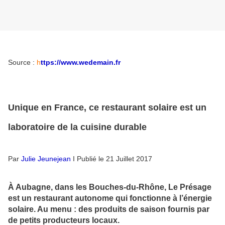
Source :
h
ttps://www.wedemain.fr
Unique en France, ce restaurant solaire est un
laboratoire de la cuisine durable
Par
Julie Jeunejean
I Publié le 21 Juillet 2017
À Aubagne, dans les Bouches-du-Rhône, Le Présage
est un restaurant autonome qui fonctionne à l’énergie
solaire. Au menu : des produits de saison fournis par
de petits producteurs locaux.