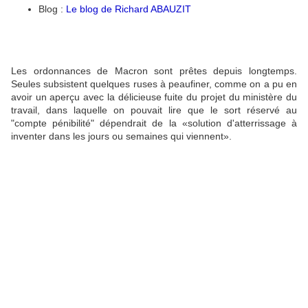
Blog :
Le blog de Richard ABAUZIT
Les ordonnances de Macron sont prêtes depuis longtemps.
Seules subsistent quelques ruses à peaufiner, comme on a pu en
avoir un aperçu avec la délicieuse fuite du projet du ministère du
travail, dans laquelle on pouvait lire que le sort réservé au
"compte pénibilité" dépendrait de la «solution d'atterrissage à
inventer dans les jours ou semaines qui viennent».