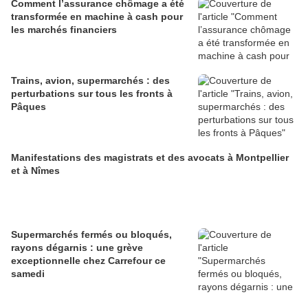
Comment l’assurance chômage a été
transformée en machine à cash pour
les marchés financiers
Trains, avion, supermarchés : des
perturbations sur tous les fronts à
Pâques
Manifestations des magistrats et des avocats à Montpellier
et à Nîmes
Supermarchés fermés ou bloqués,
rayons dégarnis : une grève
exceptionnelle chez Carrefour ce
samedi