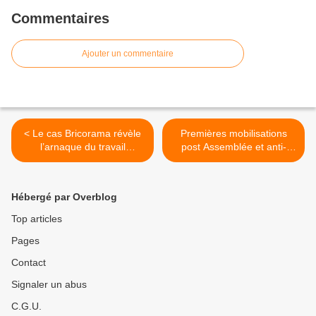
Commentaires
Ajouter un commentaire
< Le cas Bricorama révèle
Premières mobilisations
l’arnaque du travail
post Assemblée et anti-
dominical
Macron >
Hébergé par Overblog
Top articles
Pages
Contact
Signaler un abus
C.G.U.