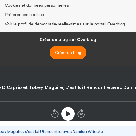
Cookies et données personnelles
Préférences cookies
Voir le profil de democratie-reelle-nimes sur le portail Overblog
Créer un blog sur Overblog
Créer un blog
 DiCaprio et Tobey Maguire, c'est lui ! Rencontre avec Dam
bey Maguire, c'est lui ! Rencontre avec Damien Witecka