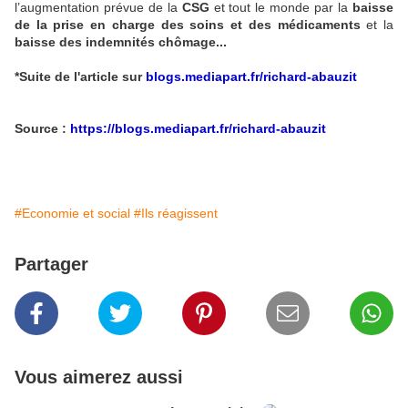
l’augmentation prévue de la
CSG
et tout le monde par la
baisse
de la prise en charge des soins et des médicaments
et la
baisse des indemnités chômage...
*Suite de l'article sur
blogs.mediapart.fr/richard-abauzit
Source :
https://blogs.mediapart.fr/richard-abauzit
#Economie et social
#Ils réagissent
Partager
Vous aimerez aussi