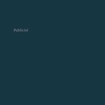
Publicité