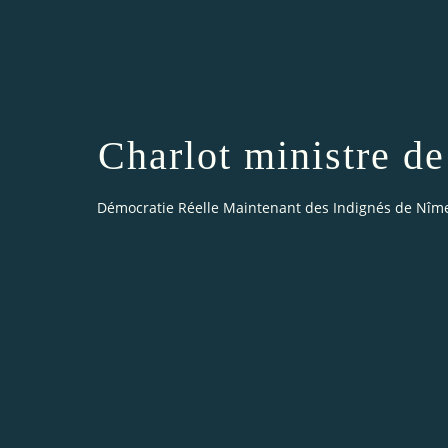
Charlot ministre de
Démocratie Réelle Maintenant des Indignés de Nîm