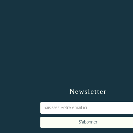
Newsletter