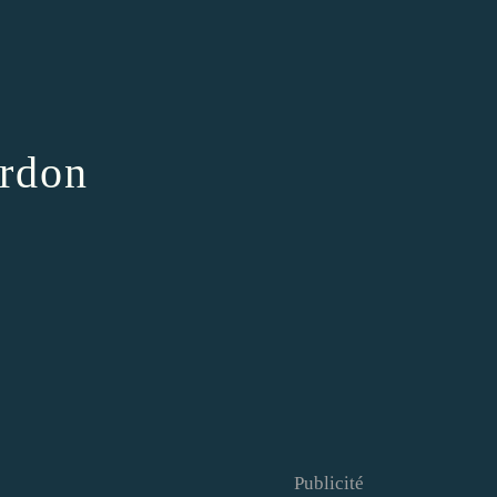
ordon
Publicité