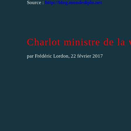
Source :
http://blog.mondediplo.net
Charlot ministre de la 
par
Frédéric Lordon
, 22 février 2017