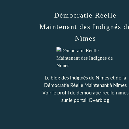
Démocratie Réelle
Maintenant des Indignés d
Nîmes
Le blog des Indignés de Nimes et de la
Démocratie Réelle Maintenant à Nimes
Voir le profil de
democratie-reelle-nimes
sur le portail Overblog